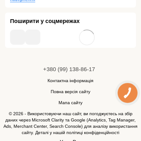
Поширити у соцмережах
+380 (99) 138-86-17
Контактна інформація
Повна версія сайту
Мапа сайту
© 2026 - Використовуючи наш сайт, ви погоджуєтесь на збір
даних через Microsoft Clarity та Google (Analytics, Tag Manager,
Ads, Merchant Center, Search Console) для аналізу використання
сайту. Деталі у нашій
політиці конфіденційності