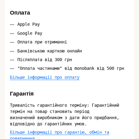
Оплата
Apple Pay
Google Pay
Оплата при отриманні
Банківською карткою онлайн
Післяплата від 300 грн
"Оплата частинами" від monobank від 500 грн
Більше інформації про оплату
Гарантія
Тривалість гарантійного терміну: Гарантійний
термін на товар становить період
визначений виробником з дати його придбання,
відповідно до гарантійних умов.
Більше інформації про гарантію, обмін та
повернення