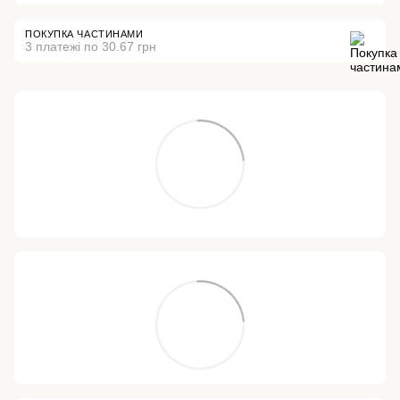
ПОКУПКА ЧАСТИНАМИ
3 платежі по 30.67 грн