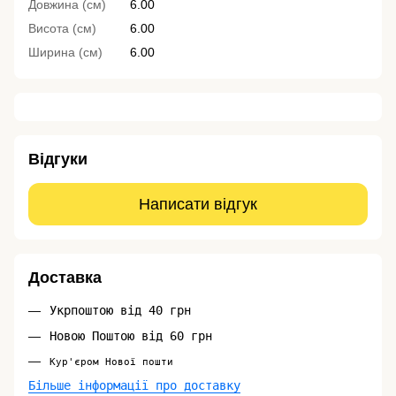
Довжина (см)
6.00
Висота (см)
6.00
Ширина (см)
6.00
Відгуки
Написати відгук
Доставка
Укрпоштою від 40 грн
Новою Поштою від 60 грн
Кур'єром Нової пошти
Більше інформації про доставку