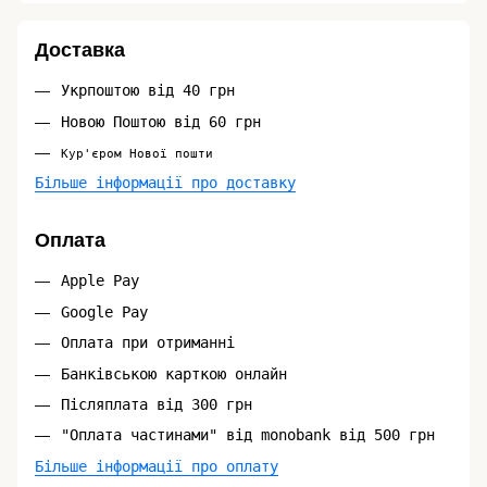
Доставка
Укрпоштою від 40 грн
Новою Поштою від 60 грн
Кур'єром Нової пошти
Більше інформації про доставку
Оплата
Apple Pay
Google Pay
Оплата при отриманні
Банківською карткою онлайн
Післяплата від 300 грн
"Оплата частинами" від monobank від 500 грн
Більше інформації про оплату