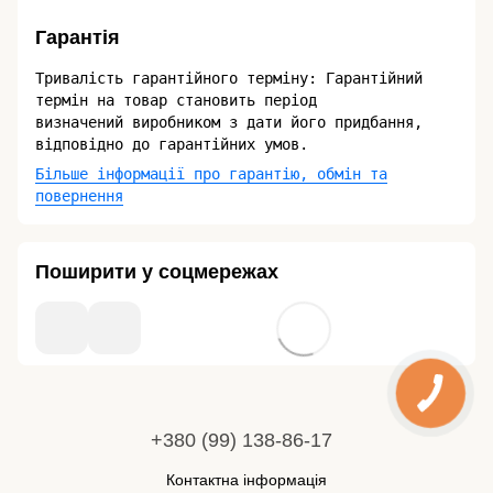
Гарантія
Тривалість гарантійного терміну: Гарантійний
термін на товар становить період
визначений виробником з дати його придбання,
відповідно до гарантійних умов.
Більше інформації про гарантію, обмін та
повернення
Поширити у соцмережах
+380 (99) 138-86-17
Контактна інформація