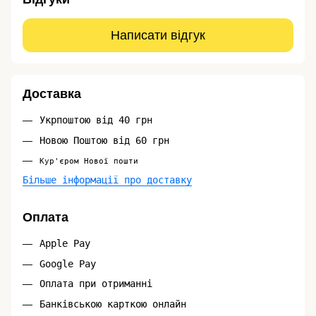
Написати відгук
Доставка
Укрпоштою від 40 грн
Новою Поштою від 60 грн
Кур'єром Нової пошти
Більше інформації про доставку
Оплата
Apple Pay
Google Pay
Оплата при отриманні
Банківською карткою онлайн