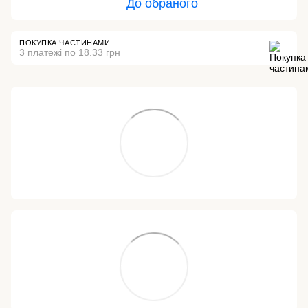
До обраного
ПОКУПКА ЧАСТИНАМИ
3 платежі по 18.33 грн