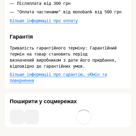
Післяплата від 300 грн
"Оплата частинами" від monobank від 500 грн
Більше інформації про оплату
Гарантія
Тривалість гарантійного терміну: Гарантійний
термін на товар становить період
визначений виробником з дати його придбання,
відповідно до гарантійних умов.
Більше інформації про гарантію, обмін та
повернення
Поширити у соцмережах