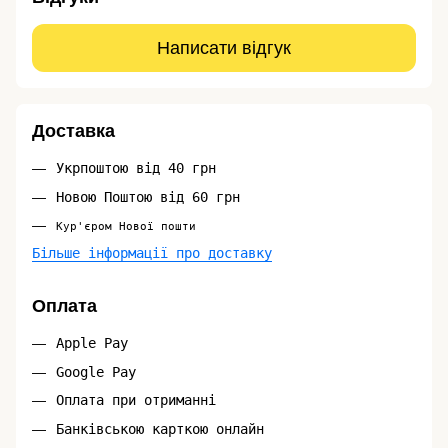
Написати відгук
Доставка
Укрпоштою від 40 грн
Новою Поштою від 60 грн
Кур'єром Нової пошти
Більше інформації про доставку
Оплата
Apple Pay
Google Pay
Оплата при отриманні
Банківською карткою онлайн