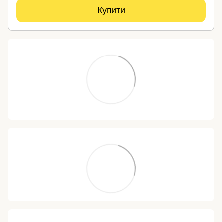
Купити