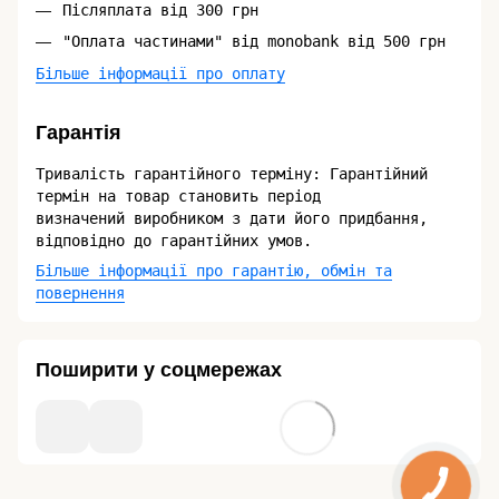
Післяплата від 300 грн
"Оплата частинами" від monobank від 500 грн
Більше інформації про оплату
Гарантія
Тривалість гарантійного терміну: Гарантійний
термін на товар становить період
визначений виробником з дати його придбання,
відповідно до гарантійних умов.
Більше інформації про гарантію, обмін та
повернення
Поширити у соцмережах