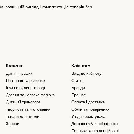
, зовнішній вигляд і комплектацію товарів без
Каталог
Клієнтам
Дитячі іграшки
Вхід до кабінету
Навчання та розвиток
Статті
Ігри на вулиці та воді
Бренди
Догляд та безпека малюка
Про нас
Дитячий транспорт
Оплата і доставка
Творчість та малювання
Обмін та повернення
Товари для школи
Угода користувача
Знижки
Договір публічної оферти
Політика конфіденційності