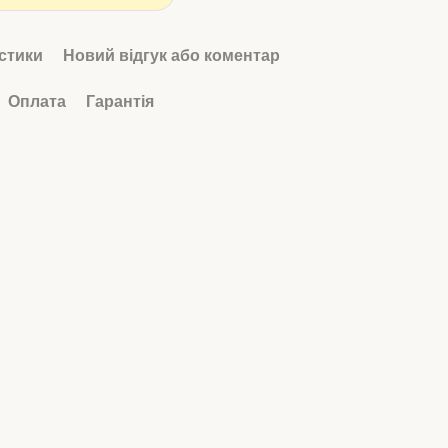
стики
Новий відгук або коментар
Оплата
Гарантія