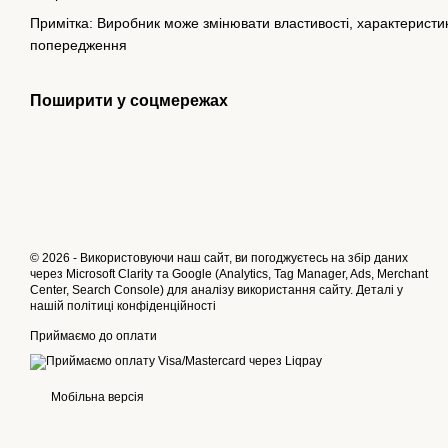
Примітка: Виробник може змінювати властивості, характеристики
попередження
Поширити у соцмережах
© 2026 - Використовуючи наш сайт, ви погоджуєтесь на збір даних
через Microsoft Clarity та Google (Analytics, Tag Manager, Ads, Merchant
Center, Search Console) для аналізу використання сайту. Деталі у
нашій
політиці конфіденційності
Приймаємо до оплати
Мобільна версія