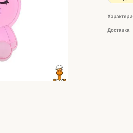
Характери
Доставка