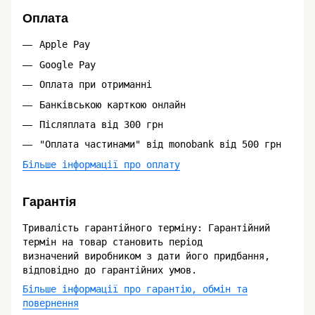
Оплата
Apple Pay
Google Pay
Оплата при отриманні
Банківською карткою онлайн
Післяплата від 300 грн
"Оплата частинами" від monobank від 500 грн
Більше інформації про оплату
Гарантія
Тривалість гарантійного терміну: Гарантійний
термін на товар становить період
визначений виробником з дати його придбання,
відповідно до гарантійних умов.
Більше інформації про гарантію, обмін та
повернення