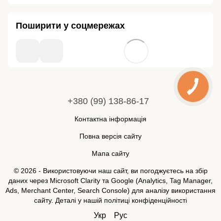
Поширити у соцмережах
+380 (99) 138-86-17
Контактна інформація
Повна версія сайту
Мапа сайту
© 2026 - Використовуючи наш сайт, ви погоджуєтесь на збір
даних через Microsoft Clarity та Google (Analytics, Tag Manager,
Ads, Merchant Center, Search Console) для аналізу використання
сайту. Деталі у нашій
політиці конфіденційності
Укр
Рус