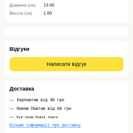
Довжина (см)
13.00
Висота (см)
1.00
Відгуки
Написати відгук
Доставка
Укрпоштою від 40 грн
Новою Поштою від 60 грн
Кур'єром Нової пошти
Більше інформації про доставку