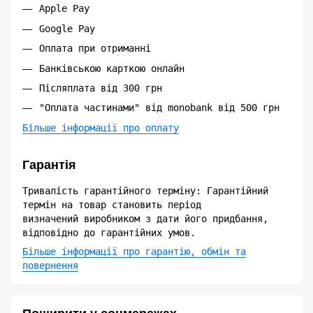
Apple Pay
Google Pay
Оплата при отриманні
Банківською карткою онлайн
Післяплата від 300 грн
"Оплата частинами" від monobank від 500 грн
Більше інформації про оплату
Гарантія
Тривалість гарантійного терміну: Гарантійний
термін на товар становить період
визначений виробником з дати його придбання,
відповідно до гарантійних умов.
Більше інформації про гарантію, обмін та
повернення