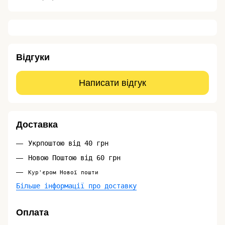
Відгуки
Написати відгук
Доставка
Укрпоштою від 40 грн
Новою Поштою від 60 грн
Кур'єром Нової пошти
Більше інформації про доставку
Оплата