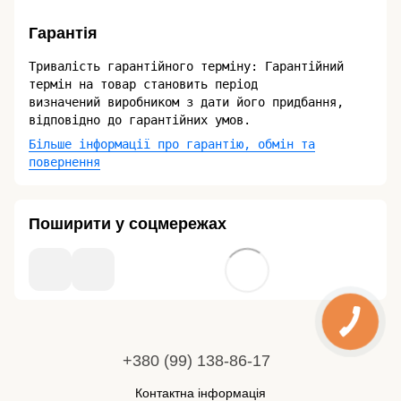
Гарантія
Тривалість гарантійного терміну: Гарантійний
термін на товар становить період
визначений виробником з дати його придбання,
відповідно до гарантійних умов.
Більше інформації про гарантію, обмін та
повернення
Поширити у соцмережах
+380 (99) 138-86-17
Контактна інформація