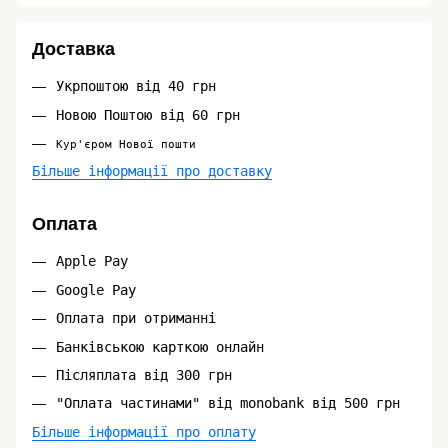
Доставка
Укрпоштою від 40 грн
Новою Поштою від 60 грн
Кур'єром Нової пошти
Більше інформації про доставку
Оплата
Apple Pay
Google Pay
Оплата при отриманні
Банківською карткою онлайн
Післяплата від 300 грн
"Оплата частинами" від monobank від 500 грн
Більше інформації про оплату