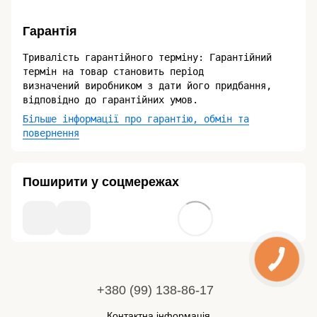
Гарантія
Тривалість гарантійного терміну: Гарантійний
термін на товар становить період
визначений виробником з дати його придбання,
відповідно до гарантійних умов.
Більше інформації про гарантію, обмін та
повернення
Поширити у соцмережах
+380 (99) 138-86-17
Контактна інформація