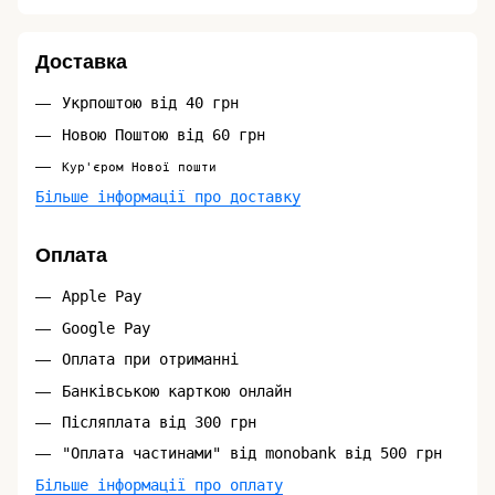
Доставка
Укрпоштою від 40 грн
Новою Поштою від 60 грн
Кур'єром Нової пошти
Більше інформації про доставку
Оплата
Apple Pay
Google Pay
Оплата при отриманні
Банківською карткою онлайн
Післяплата від 300 грн
"Оплата частинами" від monobank від 500 грн
Більше інформації про оплату