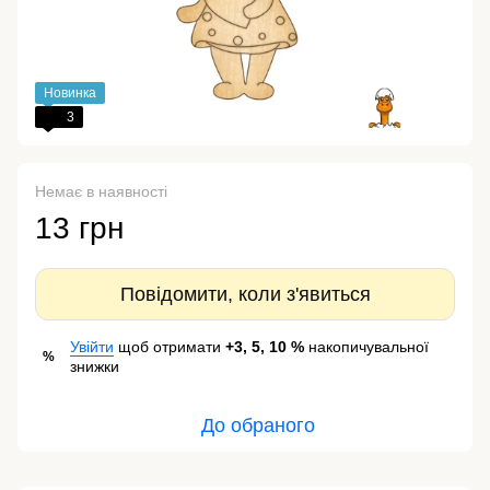
Новинка
3
Немає в наявності
13 грн
Повідомити, коли з'явиться
Увійти
щоб отримати
+3, 5, 10 %
накопичувальної
%
знижки
До обраного