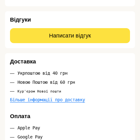
Відгуки
Написати відгук
Доставка
Укрпоштою від 40 грн
Новою Поштою від 60 грн
Кур'єром Нової пошти
Більше інформації про доставку
Оплата
Apple Pay
Google Pay