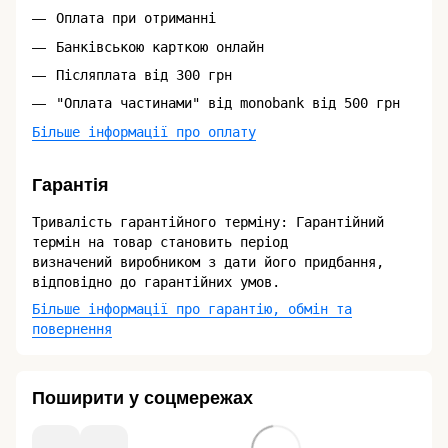
Оплата при отриманні
Банківською карткою онлайн
Післяплата від 300 грн
"Оплата частинами" від monobank від 500 грн
Більше інформації про оплату
Гарантія
Тривалість гарантійного терміну: Гарантійний
термін на товар становить період
визначений виробником з дати його придбання,
відповідно до гарантійних умов.
Більше інформації про гарантію, обмін та
повернення
Поширити у соцмережах