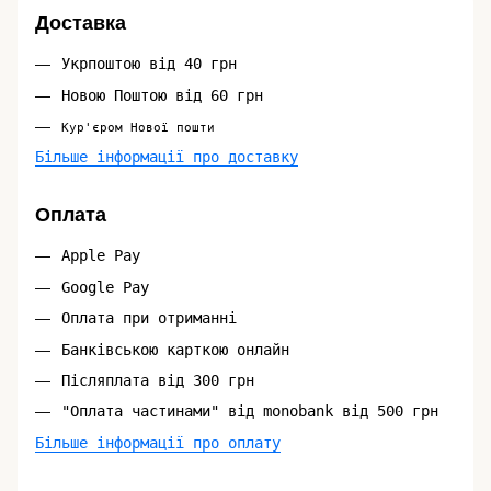
Доставка
Укрпоштою від 40 грн
Новою Поштою від 60 грн
Кур'єром Нової пошти
Більше інформації про доставку
Оплата
Apple Pay
Google Pay
Оплата при отриманні
Банківською карткою онлайн
Післяплата від 300 грн
"Оплата частинами" від monobank від 500 грн
Більше інформації про оплату