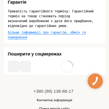
Гарантія
Тривалість гарантійного терміну: Гарантійний
термін на товар становить період
визначений виробником з дати його придбання,
відповідно до гарантійних умов.
Більше інформації про гарантію, обмін та
повернення
Поширити у соцмережах
+380 (99) 138-86-17
Контактна інформація
Повна версія сайту