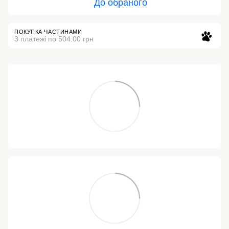
До обраного
ПОКУПКА ЧАСТИНАМИ
3 платежі по 504.00 грн