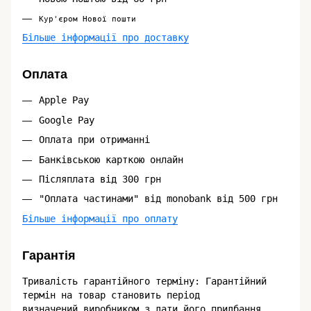
Кур'єром Нової пошти
Більше інформації про доставку
Оплата
Apple Pay
Google Pay
Оплата при отриманні
Банківською карткою онлайн
Післяплата від 300 грн
"Оплата частинами" від monobank від 500 грн
Більше інформації про оплату
Гарантія
Тривалість гарантійного терміну: Гарантійний
термін на товар становить період
визначений виробником з дати його придбання,