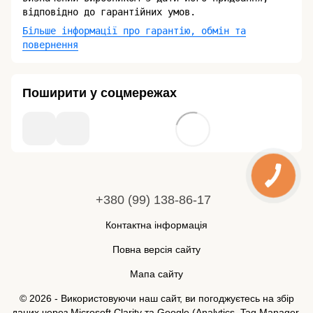
відповідно до гарантійних умов.
Більше інформації про гарантію, обмін та
повернення
Поширити у соцмережах
+380 (99) 138-86-17
Контактна інформація
Повна версія сайту
Мапа сайту
© 2026 - Використовуючи наш сайт, ви погоджуєтесь на збір
даних через Microsoft Clarity та Google (Analytics, Tag Manager,