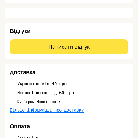
Відгуки
Написати відгук
Доставка
Укрпоштою від 40 грн
Новою Поштою від 60 грн
Кур'єром Нової пошти
Більше інформації про доставку
Оплата
Apple Pay