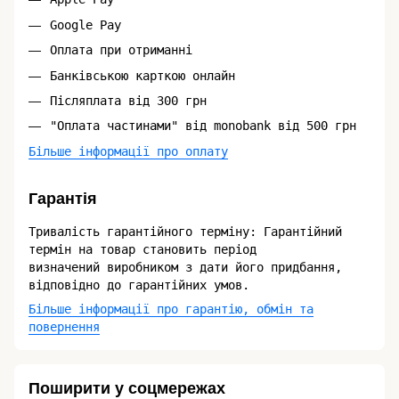
Google Pay
Оплата при отриманні
Банківською карткою онлайн
Післяплата від 300 грн
"Оплата частинами" від monobank від 500 грн
Більше інформації про оплату
Гарантія
Тривалість гарантійного терміну: Гарантійний
термін на товар становить період
визначений виробником з дати його придбання,
відповідно до гарантійних умов.
Більше інформації про гарантію, обмін та
повернення
Поширити у соцмережах