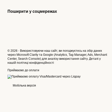
Поширити у соцмережах
© 2026 - Використовуючи наш сайт, ви погоджуєтесь на збір даних
через Microsoft Clarity та Google (Analytics, Tag Manager, Ads, Merchant
Center, Search Console) для аналізу використання сайту. Деталі у
нашій
політиці конфіденційності
Приймаємо до оплати
Мобільна версія