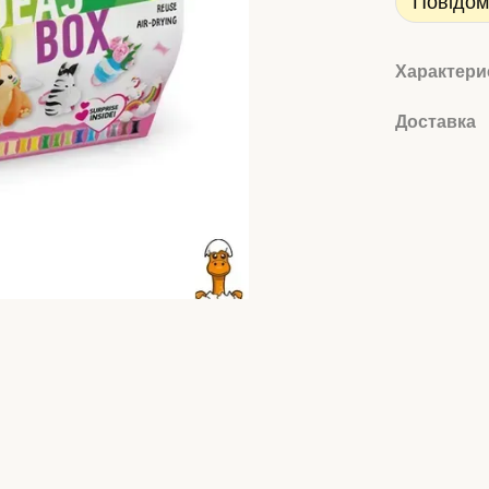
Повідом
Характери
Доставка