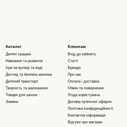
Каталог
Клієнтам
Дитячі іграшки
Вхід до кабінету
Навчання та розвиток
Статті
Ігри на вулиці та воді
Бренди
Догляд та безпека малюка
Про нас
Дитячий транспорт
Оплата і доставка
Творчість та малювання
Обмін та повернення
Товари для школи
Угода користувача
Знижки
Договір публічної оферти
Політика конфіденційності
Контактна інформація
Відгуки про магазин