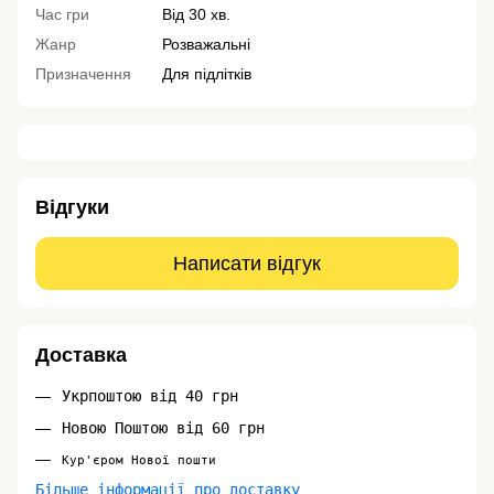
Час гри
Від 30 хв.
Жанр
Розважальні
Призначення
Для підлітків
Відгуки
Написати відгук
Доставка
Укрпоштою від 40 грн
Новою Поштою від 60 грн
Кур'єром Нової пошти
Більше інформації про доставку