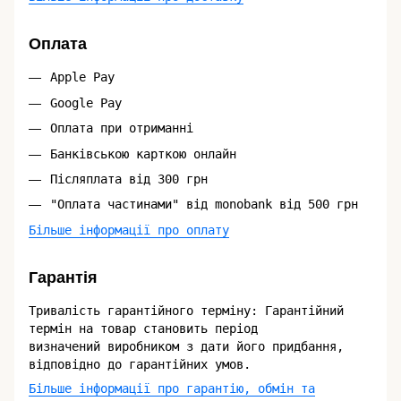
Оплата
Apple Pay
Google Pay
Оплата при отриманні
Банківською карткою онлайн
Післяплата від 300 грн
"Оплата частинами" від monobank від 500 грн
Більше інформації про оплату
Гарантія
Тривалість гарантійного терміну: Гарантійний
термін на товар становить період
визначений виробником з дати його придбання,
відповідно до гарантійних умов.
Більше інформації про гарантію, обмін та