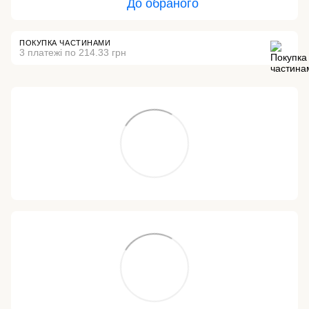
До обраного
ПОКУПКА ЧАСТИНАМИ
3 платежі по 214.33 грн