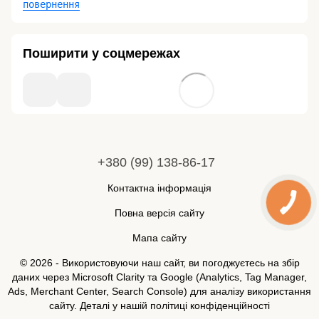
повернення
Поширити у соцмережах
+380 (99) 138-86-17
Контактна інформація
Повна версія сайту
Мапа сайту
© 2026 - Використовуючи наш сайт, ви погоджуєтесь на збір
даних через Microsoft Clarity та Google (Analytics, Tag Manager,
Ads, Merchant Center, Search Console) для аналізу використання
сайту. Деталі у нашій
політиці конфіденційності