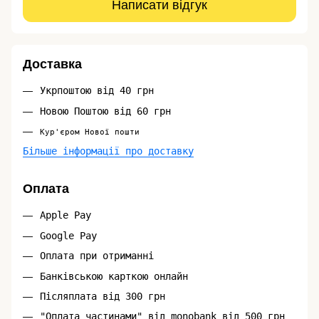
Написати відгук
Доставка
Укрпоштою від 40 грн
Новою Поштою від 60 грн
Кур'єром Нової пошти
Більше інформації про доставку
Оплата
Apple Pay
Google Pay
Оплата при отриманні
Банківською карткою онлайн
Післяплата від 300 грн
"Оплата частинами" від monobank від 500 грн