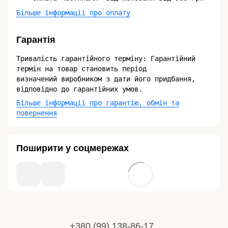
Більше інформації про оплату
Гарантія
Тривалість гарантійного терміну: Гарантійний
термін на товар становить період
визначений виробником з дати його придбання,
відповідно до гарантійних умов.
Більше інформації про гарантію, обмін та
повернення
Поширити у соцмережах
+380 (99) 138-86-17