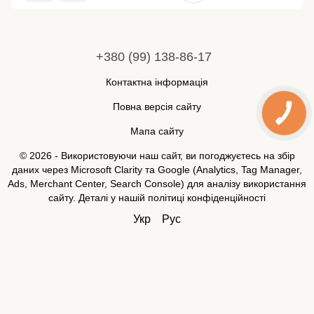
+380 (99) 138-86-17
Контактна інформація
Повна версія сайту
Мапа сайту
© 2026 - Використовуючи наш сайт, ви погоджуєтесь на збір
даних через Microsoft Clarity та Google (Analytics, Tag Manager,
Ads, Merchant Center, Search Console) для аналізу використання
сайту. Деталі у нашій
політиці конфіденційності
Укр
Рус