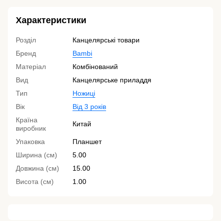
Характеристики
Розділ
Канцелярські товари
Бренд
Bambi
Матеріал
Комбінований
Вид
Канцелярське приладдя
Тип
Ножиці
Вік
Від 3 років
Країна
Китай
виробник
Упаковка
Планшет
Ширина (см)
5.00
Довжина (см)
15.00
Висота (см)
1.00