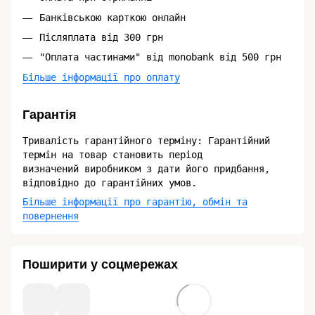
Банківською карткою онлайн
Післяплата від 300 грн
"Оплата частинами" від monobank від 500 грн
Більше інформації про оплату
Гарантія
Тривалість гарантійного терміну: Гарантійний
термін на товар становить період
визначений виробником з дати його придбання,
відповідно до гарантійних умов.
Більше інформації про гарантію, обмін та
повернення
Поширити у соцмережах