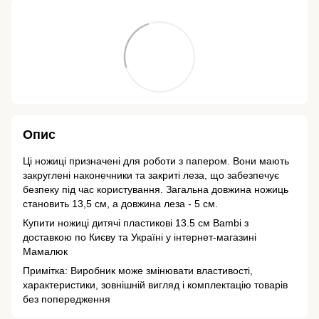
Опис
Ці ножиці призначені для роботи з папером. Вони мають
закруглені наконечники та закриті леза, що забезпечує
безпеку під час користування. Загальна довжина ножиць
становить 13,5 см, а довжина леза - 5 см.
Купити ножиці дитячі пластикові 13.5 см Bambi з
доставкою по Києву та Україні у інтернет-магазині
Мамалюк
Примітка: Виробник може змінювати властивості,
характеристики, зовнішній вигляд і комплектацію товарів
без попередження