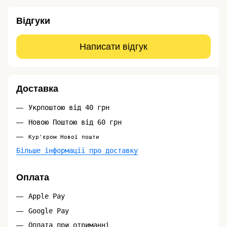
Відгуки
Написати відгук
Доставка
Укрпоштою від 40 грн
Новою Поштою від 60 грн
Кур'єром Нової пошти
Більше інформації про доставку
Оплата
Apple Pay
Google Pay
Оплата при отриманні