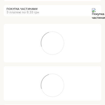
ПОКУПКА ЧАСТИНАМИ
3 платежі по 8.33 грн