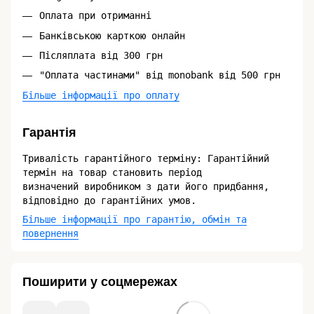
Оплата при отриманні
Банківською карткою онлайн
Післяплата від 300 грн
"Оплата частинами" від monobank від 500 грн
Більше інформації про оплату
Гарантія
Тривалість гарантійного терміну: Гарантійний
термін на товар становить період
визначений виробником з дати його придбання,
відповідно до гарантійних умов.
Більше інформації про гарантію, обмін та
повернення
Поширити у соцмережах