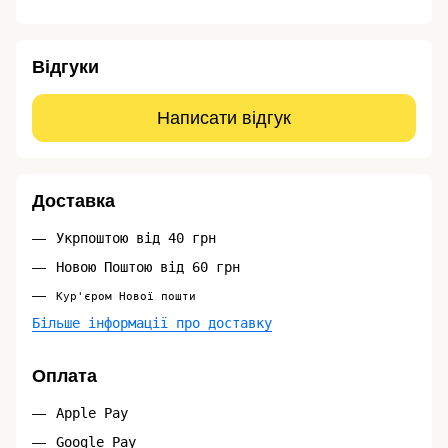
Відгуки
Написати відгук
Доставка
Укрпоштою від 40 грн
Новою Поштою від 60 грн
Кур'єром Нової пошти
Більше інформації про доставку
Оплата
Apple Pay
Google Pay