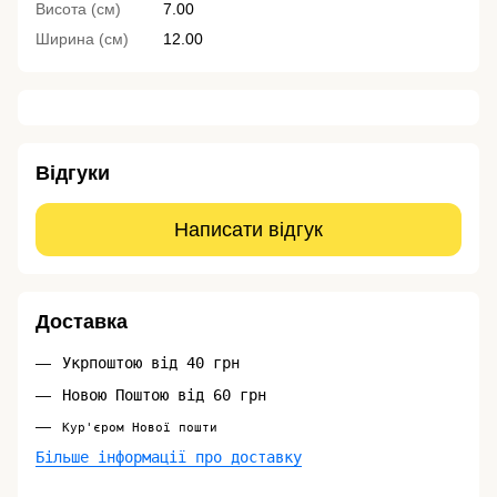
Висота (см)
7.00
Ширина (см)
12.00
Відгуки
Написати відгук
Доставка
Укрпоштою від 40 грн
Новою Поштою від 60 грн
Кур'єром Нової пошти
Більше інформації про доставку