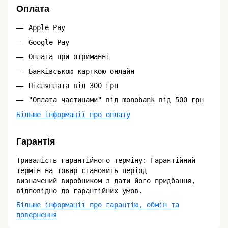
Оплата
Apple Pay
Google Pay
Оплата при отриманні
Банківською карткою онлайн
Післяплата від 300 грн
"Оплата частинами" від monobank від 500 грн
Більше інформації про оплату
Гарантія
Тривалість гарантійного терміну: Гарантійний
термін на товар становить період
визначений виробником з дати його придбання,
відповідно до гарантійних умов.
Більше інформації про гарантію, обмін та
повернення