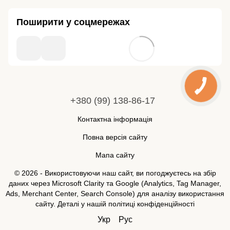
Поширити у соцмережах
+380 (99) 138-86-17
Контактна інформація
Повна версія сайту
Мапа сайту
© 2026 - Використовуючи наш сайт, ви погоджуєтесь на збір
даних через Microsoft Clarity та Google (Analytics, Tag Manager,
Ads, Merchant Center, Search Console) для аналізу використання
сайту. Деталі у нашій
політиці конфіденційності
Укр
Рус