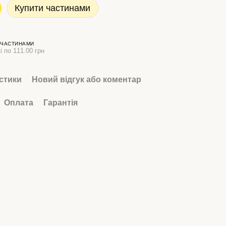
Купити частинами
 ЧАСТИНАМИ
і по 111.00 грн
стики
Новий відгук або коментар
Оплата
Гарантія