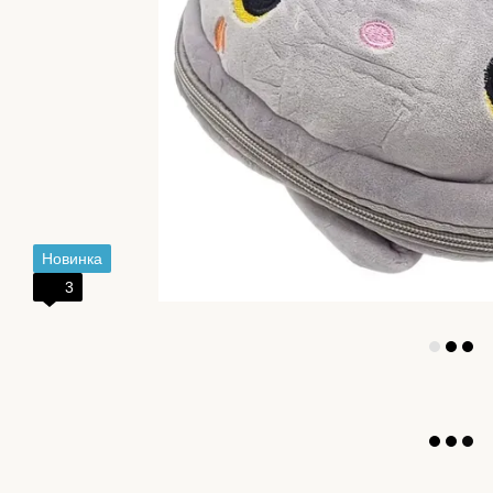
Новинка
3