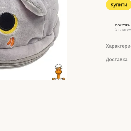
Купити
ПОКУПКА
3 платеж
Характери
Доставка