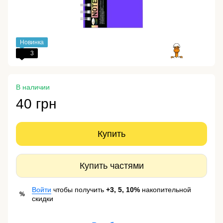
Новинка
3
В наличии
40 грн
Купить
Купить частями
Войти
чтобы получить
+3, 5, 10%
накопительной
%
скидки