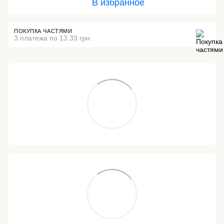
В избранное
ПОКУПКА ЧАСТЯМИ
3 платежа по 13.33 грн