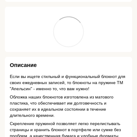
Описание
Если вы ищете стильный и функциональный блокнот для
своих ежедневных записей, то блокноты на пружине ТМ
"Апельсин" - именно то, что вам нужно!
Обложка наших блокнотов изготовлена из матового
пластика, что обеспечивает им долговечность и
сохраняет их в идеальном состоянии в течение
длительного времени.
Скрепление пружиной позволяет легко перелистывать
страницы и хранить блокнот в портфеле или сумке без
проблем, а качественная бумага и удобные форматы