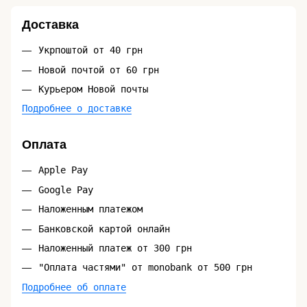
Доставка
Укрпоштой от 40 грн
Новой почтой от 60 грн
Курьером Новой почты
Подробнее о доставке
Оплата
Apple Pay
Google Pay
Наложенным платежом
Банковской картой онлайн
Наложенный платеж от 300 грн
"Оплата частями" от monobank от 500 грн
Подробнее об оплате