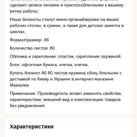
сделают записи легкими и приспособленными к вашему
ритму работы.
Наши блокноты станут мини-органайзерами на ваших
рабочих столах, в сумках, а также для детских заметок в
школах.
Формат/размер: А6
Количество листов: 80
Обложка и скрепление: пластик, скрепление пружиной.
Блок: офсетная бумага; клетка; клетка.
Купить блокнот А6 80 листов пружина сбоку Апельсин с
доставкой по Киеву и Украине в интернет-магазине
Мамалюк
Примечание: Производитель может изменять свойства,
характеристики, внешний вид и комплектацию товаров
без уведомления
Характеристики