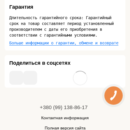
Гарантия
Длительность гарантийного срока: Гарантийный
срок на товар составляет период установленный
производителем с даты его приобретения в
соответствии с гарантийными условиями.
Больше информации о гарантии, обмене и возврате
Поделиться в соцсетях
+380 (99) 138-86-17
Контактная информация
Полная версия сайта