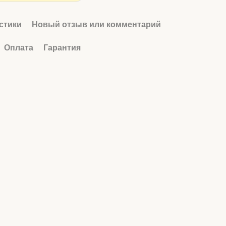
стики
Новый отзыв или комментарий
Оплата
Гарантия