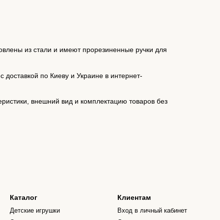
овлены из стали и имеют прорезиненные ручки для
 доставкой по Киеву и Украине в интернет-
еристики, внешний вид и комплектацию товаров без
Каталог
Клиентам
Детские игрушки
Вход в личный кабинет