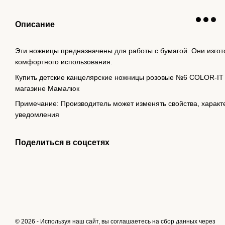
Описание
Эти ножницы предназначены для работы с бумагой. Они изгот
комфортного использования.
Купить детские канцелярские ножницы розовые №6 COLOR-IT с
магазине Мамалюк
Примечание: Производитель может изменять свойства, характ
уведомления
Поделиться в соцсетях
© 2026 - Используя наш сайт, вы соглашаетесь на сбор данных через