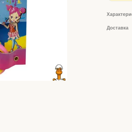
Характери
Доставка