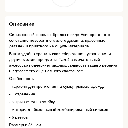
Описание
Силиконовый кошелек-брелок в виде Единорога - это
сочетание невероятно милого дизайна, красочных
деталей и приятного на ощупь материала.
В нем удобно хранить свои сбережения, украшения и
другие мелкие предметы. Такой замечательный
аксессуар подчеркнет индивидуальность вашего ребенка
и сделает его еще немного счастливее.
Особенность:
- карабин для крепления на сумку, рюкзак, одежду
- 1 отделение
- закрывается на змейку
- материал - безопасный комбинированный силикон
- 6 цветов
Размеры: 8*11см