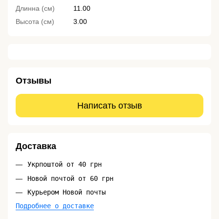
Длинна (см)
11.00
Высота (см)
3.00
Отзывы
Написать отзыв
Доставка
Укрпоштой от 40 грн
Новой почтой от 60 грн
Курьером Новой почты
Подробнее о доставке