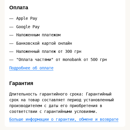
Оплата
Apple Pay
Google Pay
Наложенным платежом
Банковской картой онлайн
Наложенный платеж от 300 грн
"Оплата частями" от monobank от 500 грн
Подробнее об оплате
Гарантия
Длительность гарантийного срока: Гарантийный
срок на товар составляет период установленный
производителем с даты его приобретения в
соответствии с гарантийными условиями.
Больше информации о гарантии, обмене и возврате