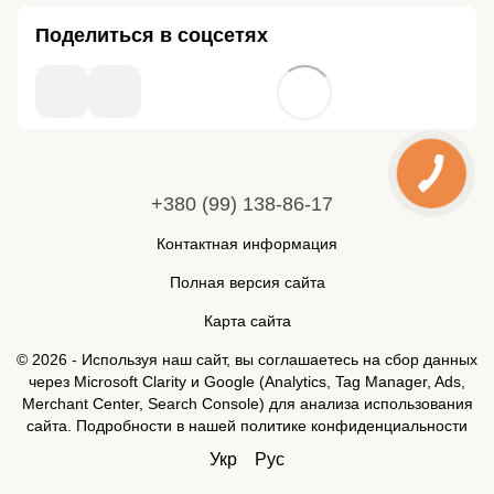
Поделиться в соцсетях
+380 (99) 138-86-17
Контактная информация
Полная версия сайта
Карта сайта
© 2026 - Используя наш сайт, вы соглашаетесь на сбор данных
через Microsoft Clarity и Google (Analytics, Tag Manager, Ads,
Merchant Center, Search Console) для анализа использования
сайта. Подробности в нашей
политике конфиденциальности
Укр
Рус