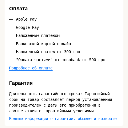
Оплата
Apple Pay
Google Pay
Наложенным платежом
Банковской картой онлайн
Наложенный платеж от 300 грн
"Оплата частями" от monobank от 500 грн
Подробнее об оплате
Гарантия
Длительность гарантийного срока: Гарантийный
срок на товар составляет период установленный
производителем с даты его приобретения в
соответствии с гарантийными условиями.
Больше информации о гарантии, обмене и возврате