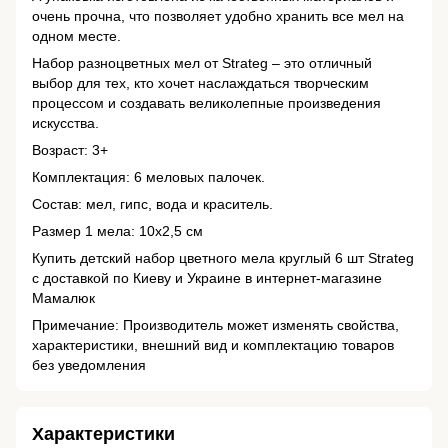
очень прочна, что позволяет удобно хранить все мел на
одном месте.
Набор разноцветных мел от Strateg – это отличный
выбор для тех, кто хочет наслаждаться творческим
процессом и создавать великолепные произведения
искусства.
Возраст: 3+
Комплектация: 6 меловых палочек.
Состав: мел, гипс, вода и краситель.
Размер 1 мела: 10х2,5 см
Купить детский набор цветного мела круглый 6 шт Strateg
с доставкой по Киеву и Украине в интернет-магазине
Мамалюк
Примечание: Производитель может изменять свойства,
характеристики, внешний вид и комплектацию товаров
без уведомления
Характеристики