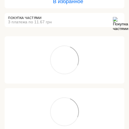
В избранное
ПОКУПКА ЧАСТЯМИ
3 платежа по 11.67 грн