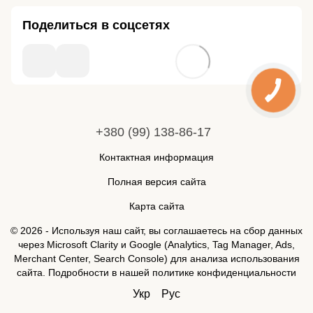
Поделиться в соцсетях
+380 (99) 138-86-17
Контактная информация
Полная версия сайта
Карта сайта
© 2026 - Используя наш сайт, вы соглашаетесь на сбор данных
через Microsoft Clarity и Google (Analytics, Tag Manager, Ads,
Merchant Center, Search Console) для анализа использования
сайта. Подробности в нашей
политике конфиденциальности
Укр
Рус