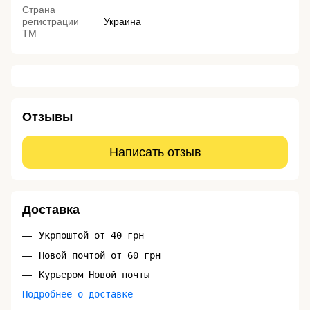
Страна
регистрации
Украина
ТМ
Отзывы
Написать отзыв
Доставка
Укрпоштой от 40 грн
Новой почтой от 60 грн
Курьером Новой почты
Подробнее о доставке