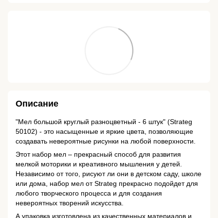
Описание
"Мел большой круглый разноцветный - 6 штук" (Strateg
50102) - это насыщенные и яркие цвета, позволяющие
создавать невероятные рисунки на любой поверхности.
Этот набор мел – прекрасный способ для развития
мелкой моторики и креативного мышления у детей.
Независимо от того, рисуют ли они в детском саду, школе
или дома, набор мел от Strateg прекрасно подойдет для
любого творческого процесса и для создания
невероятных творений искусства.
А упаковка изготовлена из качественных материалов и