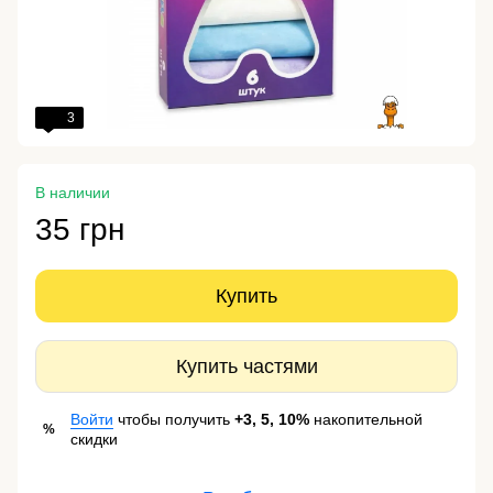
3
В наличии
35 грн
Купить
Купить частями
Войти
чтобы получить
+3, 5, 10%
накопительной
%
скидки