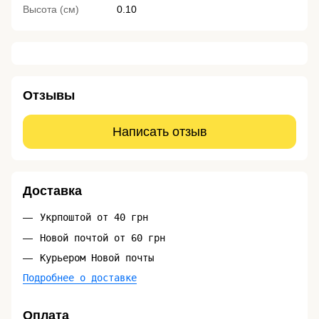
Высота (см)
0.10
Отзывы
Написать отзыв
Доставка
Укрпоштой от 40 грн
Новой почтой от 60 грн
Курьером Новой почты
Подробнее о доставке
Оплата