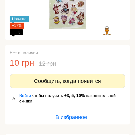
Новинка
−17%
3
Нет в наличии
10 грн
12 грн
Сообщить, когда появится
Войти
чтобы получить
+3, 5, 10%
накопительной
%
скидки
В избранное