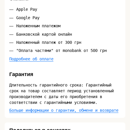
Apple Pay
Google Pay
Наложенным платежом
Банковской картой онлайн
Наложенный платеж от 300 грн
"Оплата частями" от monobank от 500 грн
Подробнее об оплате
Гарантия
Длительность гарантийного срока: Гарантийный
срок на товар составляет период установленный
производителем с даты его приобретения в
соответствии с гарантийными условиями.
Больше информации о гарантии, обмене и возврате