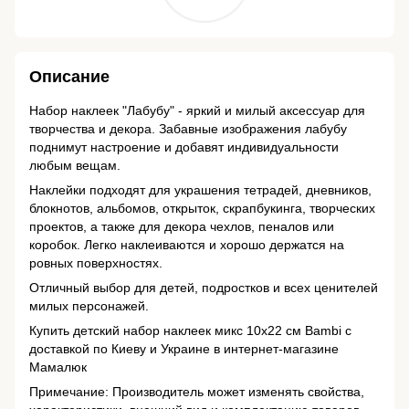
Описание
Набор наклеек "Лабубу" - яркий и милый аксессуар для
творчества и декора. Забавные изображения лабубу
поднимут настроение и добавят индивидуальности
любым вещам.
Наклейки подходят для украшения тетрадей, дневников,
блокнотов, альбомов, открыток, скрапбукинга, творческих
проектов, а также для декора чехлов, пеналов или
коробок. Легко наклеиваются и хорошо держатся на
ровных поверхностях.
Отличный выбор для детей, подростков и всех ценителей
милых персонажей.
Купить детский набор наклеек микс 10х22 см Bambi с
доставкой по Киеву и Украине в интернет-магазине
Мамалюк
Примечание: Производитель может изменять свойства,