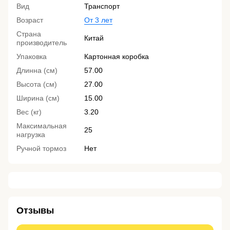
Вид
Транспорт
Возраст
От 3 лет
Страна
Китай
производитель
Упаковка
Картонная коробка
Длинна (см)
57.00
Высота (см)
27.00
Ширина (см)
15.00
Вес (кг)
3.20
Максимальная
25
нагрузка
Ручной тормоз
Нет
Отзывы