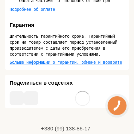
"Оплата частями" от monobank от 500 грн
Подробнее об оплате
Гарантия
Длительность гарантийного срока: Гарантийный
срок на товар составляет период установленный
производителем с даты его приобретения в
соответствии с гарантийными условиями.
Больше информации о гарантии, обмене и возврате
Поделиться в соцсетях
+380 (99) 138-86-17