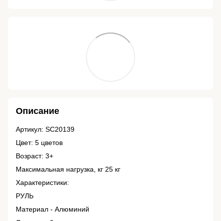
Описание
Артикул: SC20139
Цвет: 5 цветов
Возраст: 3+
Максимальная нагрузка, кг 25 кг
Характеристики:
РУЛЬ
Материал - Алюминий