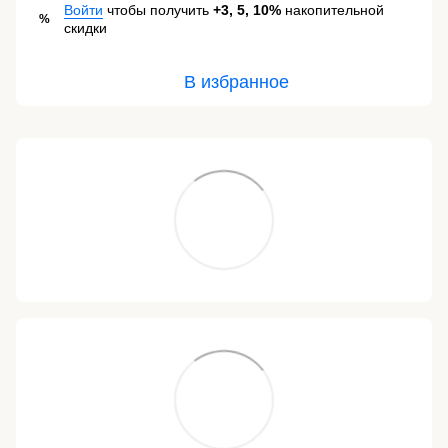
Войти
чтобы получить
+3, 5, 10%
накопительной
%
скидки
В избранное