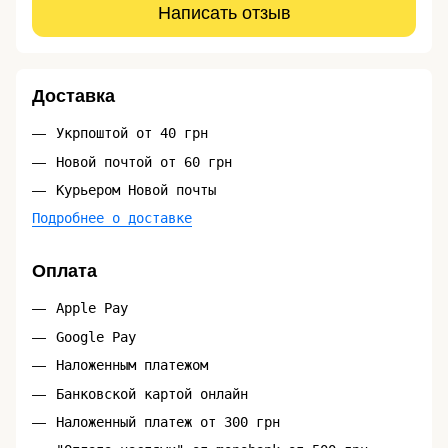
Написать отзыв
Доставка
Укрпоштой от 40 грн
Новой почтой от 60 грн
Курьером Новой почты
Подробнее о доставке
Оплата
Apple Pay
Google Pay
Наложенным платежом
Банковской картой онлайн
Наложенный платеж от 300 грн