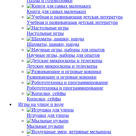
Пазлы и головоломки
Книги для самых маленьких
Учебная и развивающая детская литература
Настольные игры
Шахматы, шашки, нарды
Научные игры, наборы для опытов
Детские микроскопы и телескопы
Развивающие и игровые коврики
Робототехника и программирование
Копилки, сейфы
Игры на улице и воде
Игрушки для улицы
Мыльные пузыри