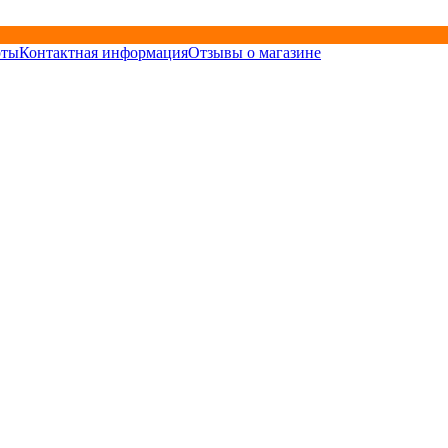
рты
Контактная информация
Отзывы о магазине