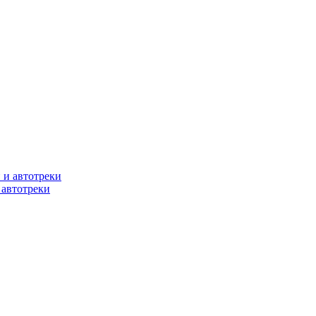
 автотреки