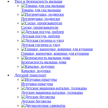
Уход и безопасность малыша
Товары для сна малыша
Погремушки, подвески
Соски, прорезыватели
Детская посуда, ниблер
Детская гигиена и уход
Горшки, ванночки, коврики для купания
Безопасность малыша дома
Качалки, ходунки
Детский транспорт
Игрушки-прыгуны
Детские машинки-каталки, толокары
Детские беговелы