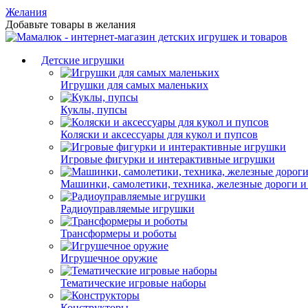
Желания
Добавьте товары в желания
Детские игрушки
Игрушки для самых маленьких
Куклы, пупсы
Коляски и аксессуары для кукол и пупсов
Игровые фигурки и интерактивные игрушки
Машинки, самолетики, техника, железные дороги и
Радиоуправляемые игрушки
Трансформеры и роботы
Игрушечное оружие
Тематические игровые наборы
Конструкторы