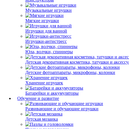
Музыкальные игрушки
Мягкие игрушки
Игрушки для ванной
Игрушки-антистресс
Юла, волчки, спиннеры
Детская декоративная косметика, татушки и аксесс
Детские фотоаппараты, микрофоны, колонки
Хранение игрушек
Батарейки и аккумуляторы
Обучение и развитие
Развивающие и обучающие игрушки
Детская мозаика