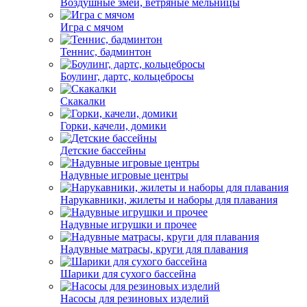
Воздушные змеи, ветряные мельницы
Игра с мячом
Теннис, бадминтон
Боулинг, дартс, кольцебросы
Скакалки
Горки, качели, домики
Детские бассейны
Надувные игровые центры
Нарукавники, жилеты и наборы для плавания
Надувные игрушки и прочее
Надувные матрасы, круги для плавания
Шарики для сухого бассейна
Насосы для резиновых изделий