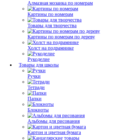
Алмазная мозаика по номерам
Картины по номерам
Товары для творчества
Картины по номерам по дереву
Холст на подрамнике
Рукоделие
Товары для школы
Ручки
Тетради
Папки
Блокноты
Альбомы для рисования
Картон и цветная бумага