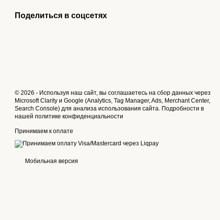
Поделиться в соцсетях
© 2026 - Используя наш сайт, вы соглашаетесь на сбор данных через
Microsoft Clarity и Google (Analytics, Tag Manager, Ads, Merchant Center,
Search Console) для анализа использования сайта. Подробности в
нашей
политике конфиденциальности
Принимаем к оплате
Мобильная версия