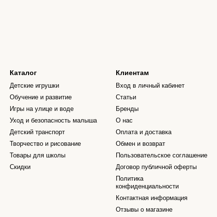
Каталог
Клиентам
Детские игрушки
Вход в личный кабинет
Обучение и развитие
Статьи
Игры на улице и воде
Бренды
Уход и безопасность малыша
О нас
Детский транспорт
Оплата и доставка
Творчество и рисование
Обмен и возврат
Товары для школы
Пользовательское соглашение
Скидки
Договор публичной оферты
Политика
конфиденциальности
Контактная информация
Отзывы о магазине