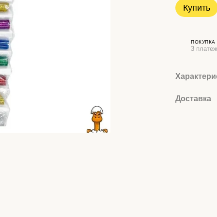
Купить
ПОКУПКА
3 платеж
Характери
Доставка