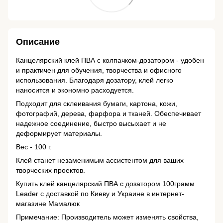
Описание
Канцелярский клей ПВА с колпачком-дозатором - удобен
и практичен для обучения, творчества и офисного
использования. Благодаря дозатору, клей легко
наносится и экономно расходуется.
Подходит для склеивания бумаги, картона, кожи,
фотографий, дерева, фарфора и тканей. Обеспечивает
надежное соединение, быстро высыхает и не
деформирует материалы.
Вес - 100 г.
Клей станет незаменимым ассистентом для ваших
творческих проектов.
Купить клей канцелярский ПВА с дозатором 100грамм
Leader с доставкой по Киеву и Украине в интернет-
магазине Мамалюк
Примечание: Производитель может изменять свойства,