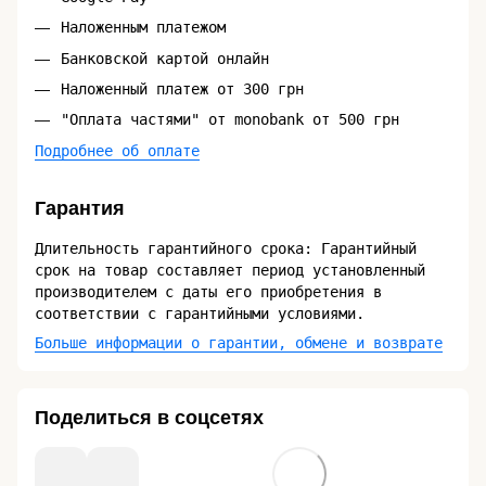
Наложенным платежом
Банковской картой онлайн
Наложенный платеж от 300 грн
"Оплата частями" от monobank от 500 грн
Подробнее об оплате
Гарантия
Длительность гарантийного срока: Гарантийный
срок на товар составляет период установленный
производителем с даты его приобретения в
соответствии с гарантийными условиями.
Больше информации о гарантии, обмене и возврате
Поделиться в соцсетях