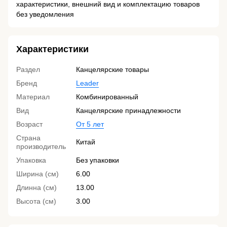
характеристики, внешний вид и комплектацию товаров
без уведомления
Характеристики
Раздел
Канцелярские товары
Бренд
Leader
Материал
Комбинированный
Вид
Канцелярские принадлежности
Возраст
От 5 лет
Страна
Китай
производитель
Упаковка
Без упаковки
Ширина (см)
6.00
Длинна (см)
13.00
Высота (см)
3.00