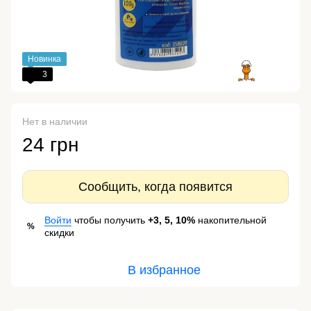
Новинка
3
Нет в наличии
24 грн
Сообщить, когда появится
Войти
чтобы получить
+3, 5, 10%
накопительной
%
скидки
В избранное