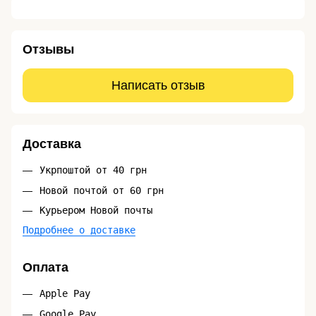
Отзывы
Написать отзыв
Доставка
Укрпоштой от 40 грн
Новой почтой от 60 грн
Курьером Новой почты
Подробнее о доставке
Оплата
Apple Pay
Google Pay