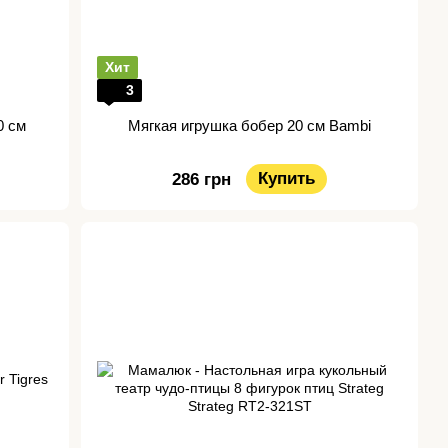
Хит
3
0 см
Мягкая игрушка бобер 20 см Bambi
Купить
286 грн