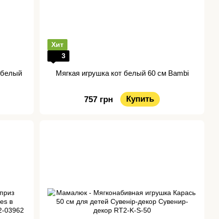
Хит
3
 белый
Мягкая игрушка кот белый 60 см Bambi
Купить
757 грн