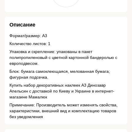
Описание
Формат/размер: А3
Количество листов: 1
Упаковка и скрепление: упакованы в пакет
полипропиленовый с цветной картонной бандеролью с
европодвесом.
Блок: бумага самоклеющаяся, мелованная бумага;
фигурная подсечка.
Купить набор декоративных наклеек А3 Динозавр
Апельсин с доставкой по Киеву и Украине в интернет-
магазине Мамалюк
Примечание: Производитель может изменять свойства,
характеристики, внешний вид и комплектацию товаров
без уведомления