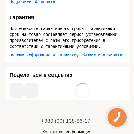
Подробнее об оплате
Гарантия
Длительность гарантийного срока: Гарантийный
срок на товар составляет период установленный
производителем с даты его приобретения в
соответствии с гарантийными условиями.
Больше информации о гарантии, обмене и возврате
Поделиться в соцсетях
+380 (99) 138-86-17
Контактная информация