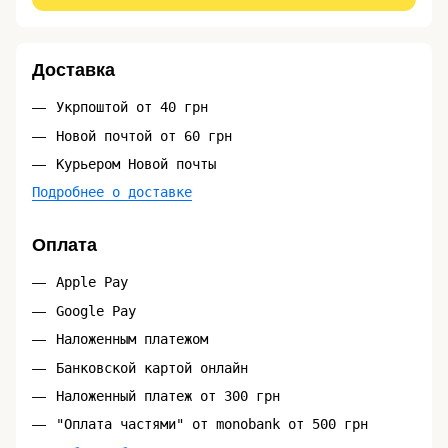
Доставка
Укрпоштой от 40 грн
Новой почтой от 60 грн
Курьером Новой почты
Подробнее о доставке
Оплата
Apple Pay
Google Pay
Наложенным платежом
Банковской картой онлайн
Наложенный платеж от 300 грн
"Оплата частями" от monobank от 500 грн