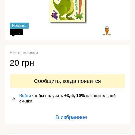
Новинка
3
Нет в наличии
20 грн
Сообщить, когда появится
Войти
чтобы получить
+3, 5, 10%
накопительной
%
скидки
В избранное