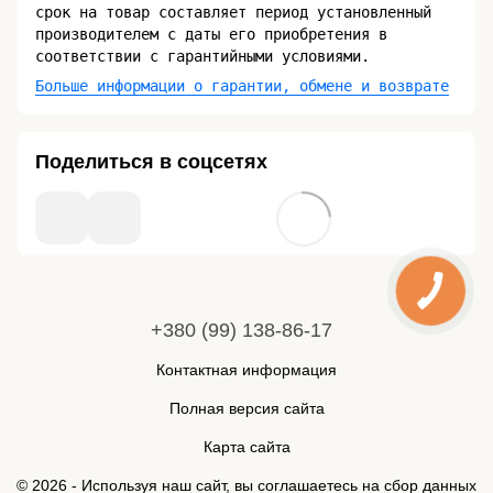
срок на товар составляет период установленный
производителем с даты его приобретения в
соответствии с гарантийными условиями.
Больше информации о гарантии, обмене и возврате
Поделиться в соцсетях
+380 (99) 138-86-17
Контактная информация
Полная версия сайта
Карта сайта
© 2026 - Используя наш сайт, вы соглашаетесь на сбор данных