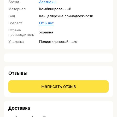
Бренд
Апельсин
Материал
Комбинированный
Вид
Канцелярские принадлежности
Возраст
От 6 лет
Страна
Украина
производитель
Упаковка
Полиэтиленовый пакет
Отзывы
Написать отзыв
Доставка