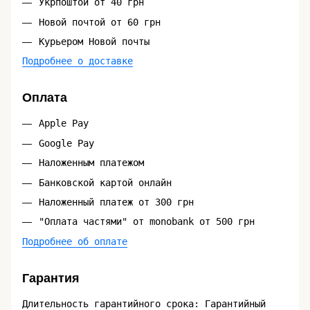
Укрпоштой от 40 грн
Новой почтой от 60 грн
Курьером Новой почты
Подробнее о доставке
Оплата
Apple Pay
Google Pay
Наложенным платежом
Банковской картой онлайн
Наложенный платеж от 300 грн
"Оплата частями" от monobank от 500 грн
Подробнее об оплате
Гарантия
Длительность гарантийного срока: Гарантийный