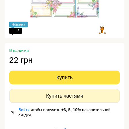
Новинка
3
В наличии
22 грн
Купить
Купить частями
Войти
чтобы получить
+3, 5, 10%
накопительной
%
скидки