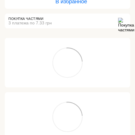
В избранное
ПОКУПКА ЧАСТЯМИ
3 платежа по 7.33 грн