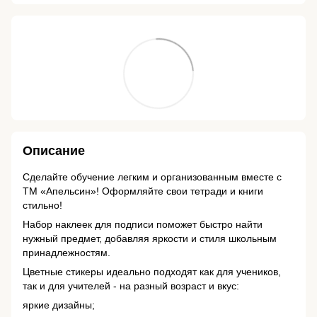
Описание
Сделайте обучение легким и организованным вместе с
ТМ «Апельсин»! Оформляйте свои тетради и книги
стильно!
Набор наклеек для подписи поможет быстро найти
нужный предмет, добавляя яркости и стиля школьным
принадлежностям.
Цветные стикеры идеально подходят как для учеников,
так и для учителей - на разный возраст и вкус:
яркие дизайны;