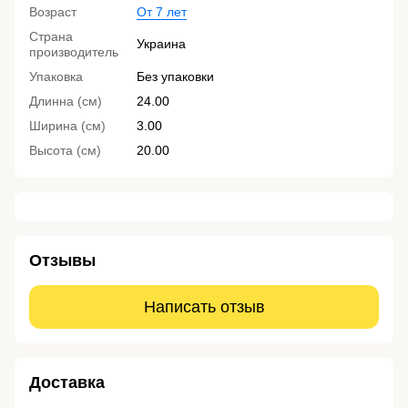
Возраст
От 7 лет
Страна
Украина
производитель
Упаковка
Без упаковки
Длинна (см)
24.00
Ширина (см)
3.00
Высота (см)
20.00
Отзывы
Написать отзыв
Доставка