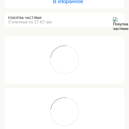
В избранное
ПОКУПКА ЧАСТЯМИ
3 платежа по 27.67 грн