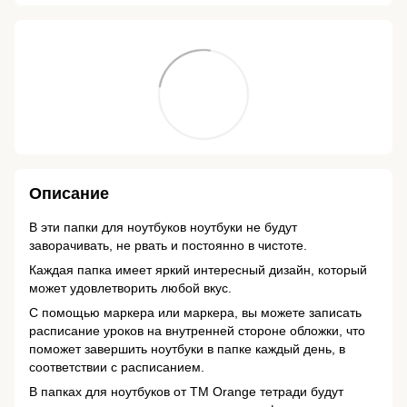
Описание
В эти папки для ноутбуков ноутбуки не будут
заворачивать, не рвать и постоянно в чистоте.
Каждая папка имеет яркий интересный дизайн, который
может удовлетворить любой вкус.
С помощью маркера или маркера, вы можете записать
расписание уроков на внутренней стороне обложки, что
поможет завершить ноутбуки в папке каждый день, в
соответствии с расписанием.
В папках для ноутбуков от ТМ Orange тетради будут