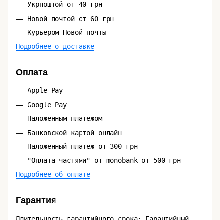
Укрпоштой от 40 грн
Новой почтой от 60 грн
Курьером Новой почты
Подробнее о доставке
Оплата
Apple Pay
Google Pay
Наложенным платежом
Банковской картой онлайн
Наложенный платеж от 300 грн
"Оплата частями" от monobank от 500 грн
Подробнее об оплате
Гарантия
Длительность гарантийного срока: Гарантийный