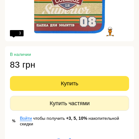
3
В наличии
83 грн
Купить
Купить частями
Войти
чтобы получить
+3, 5, 10%
накопительной
%
скидки