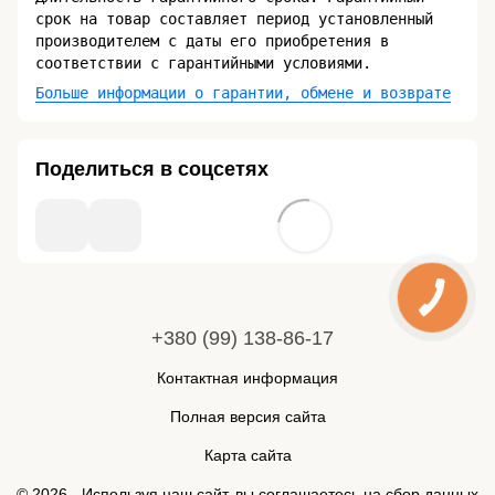
срок на товар составляет период установленный
производителем с даты его приобретения в
соответствии с гарантийными условиями.
Больше информации о гарантии, обмене и возврате
Поделиться в соцсетях
+380 (99) 138-86-17
Контактная информация
Полная версия сайта
Карта сайта
© 2026 - Используя наш сайт, вы соглашаетесь на сбор данных