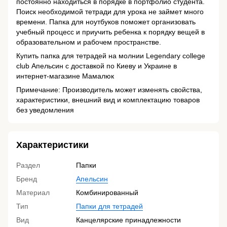
постоянно находиться в порядке в портфолио студента.
Поиск необходимой тетради для урока не займет много
времени. Папка для ноутбуков поможет организовать
учебный процесс и приучить ребенка к порядку вещей в
образовательном и рабочем пространстве.
Купить папка для тетрадей на молнии Legendary college
club Апельсин с доставкой по Киеву и Украине в
интернет-магазине Мамалюк
Примечание: Производитель может изменять свойства,
характеристики, внешний вид и комплектацию товаров
без уведомления
Характеристики
Раздел
Папки
Бренд
Апельсин
Материал
Комбинированный
Тип
Папки для тетрадей
Вид
Канцелярские принадлежности