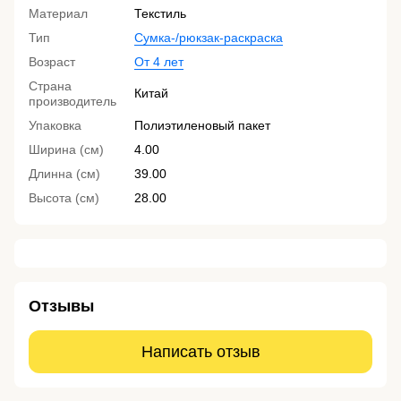
Материал
Текстиль
Тип
Сумка-/рюкзак-раскраска
Возраст
От 4 лет
Страна
Китай
производитель
Упаковка
Полиэтиленовый пакет
Ширина (см)
4.00
Длинна (см)
39.00
Высота (см)
28.00
Отзывы
Написать отзыв