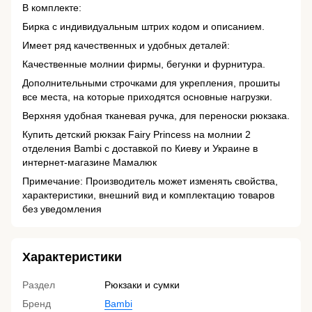
В комплекте:
Бирка с индивидуальным штрих кодом и описанием.
Имеет ряд качественных и удобных деталей:
Качественные молнии фирмы, бегунки и фурнитура.
Дополнительными строчками для укрепления, прошиты
все места, на которые приходятся основные нагрузки.
Верхняя удобная тканевая ручка, для переноски рюкзака.
Купить детский рюкзак Fairy Princess на молнии 2
отделения Bambi с доставкой по Киеву и Украине в
интернет-магазине Мамалюк
Примечание: Производитель может изменять свойства,
характеристики, внешний вид и комплектацию товаров
без уведомления
Характеристики
Раздел
Рюкзаки и сумки
Бренд
Bambi