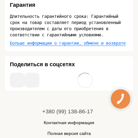
Гарантия
Длительность гарантийного срока: Гарантийный
срок на товар составляет период установленный
производителем с даты его приобретения в
соответствии с гарантийными условиями.
Больше информации о гарантии, обмене и возврате
Поделиться в соцсетях
+380 (99) 138-86-17
Контактная информация
Полная версия сайта