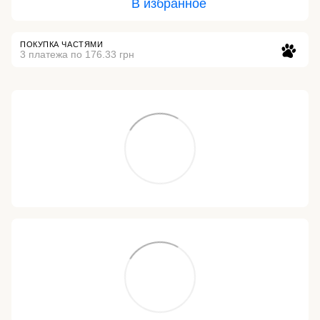
В избранное
ПОКУПКА ЧАСТЯМИ
3 платежа по 176.33 грн