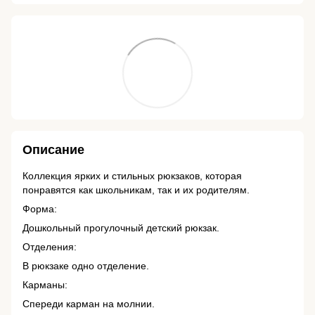
Описание
Коллекция ярких и стильных рюкзаков, которая
понравятся как школьникам, так и их родителям.
Форма:
Дошкольный прогулочный детский рюкзак.
Отделения:
В рюкзаке одно отделение.
Карманы:
Спереди карман на молнии.