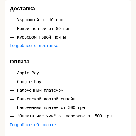
Доставка
Укрпоштой от 40 грн
Новой почтой от 60 грн
Курьером Новой почты
Подробнее о доставке
Оплата
Apple Pay
Google Pay
Наложенным платежом
Банковской картой онлайн
Наложенный платеж от 300 грн
"Оплата частями" от monobank от 500 грн
Подробнее об оплате