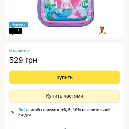
Новинка
3
В наличии
529 грн
Купить
Купить частями
Войти
чтобы получить
+3, 5, 10%
накопительной
%
скидки