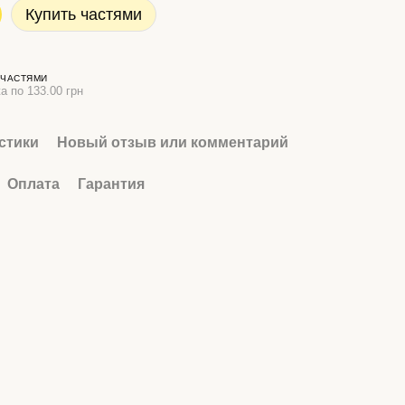
Купить частями
 ЧАСТЯМИ
а по 133.00 грн
стики
Новый отзыв или комментарий
Оплата
Гарантия