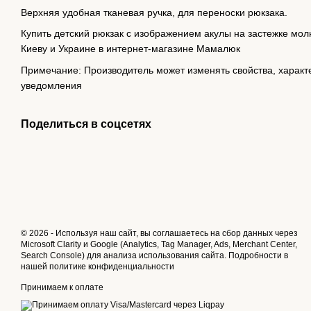
Верхняя удобная тканевая ручка, для переноски рюкзака.
Купить детский рюкзак с изображением акулы на застежке мол
Киеву и Украине в интернет-магазине Мамалюк
Примечание: Производитель может изменять свойства, характ
уведомления
Поделиться в соцсетях
© 2026 - Используя наш сайт, вы соглашаетесь на сбор данных через
Microsoft Clarity и Google (Analytics, Tag Manager, Ads, Merchant Center,
Search Console) для анализа использования сайта. Подробности в
нашей
политике конфиденциальности
Принимаем к оплате