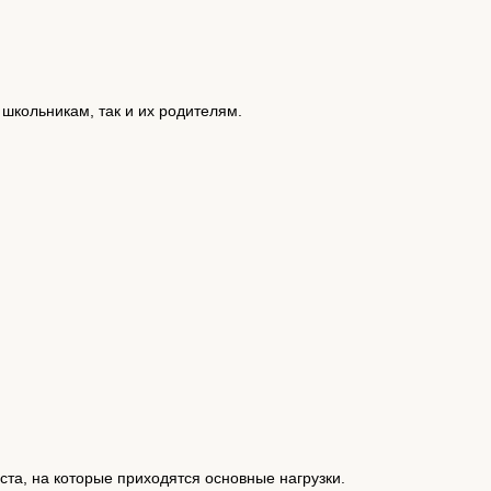
 школьникам, так и их родителям.
та, на которые приходятся основные нагрузки.