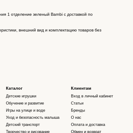
ния 1 отделение зеленый Bambi с доставкой по
еристики, внешний вид и комплектацию товаров без
Каталог
Клиентам
Детские игрушки
Вход в личный кабинет
Обучение и развитие
Статьи
Игры на улице и воде
Бренды
Уход и безопасность малыша
О нас
Детский транспорт
Оплата и доставка
Творчество и рисование
Обмен и возврат