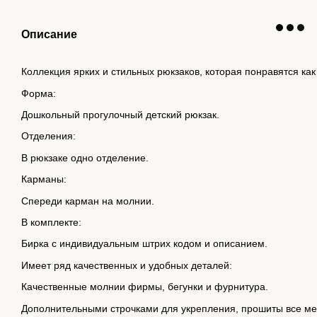
Описание
Коллекция ярких и стильных рюкзаков, которая понравятся как
Форма:
Дошкольный прогулочный детский рюкзак.
Отделения:
В рюкзаке одно отделение.
Карманы:
Спереди карман на молнии.
В комплекте:
Бирка с индивидуальным штрих кодом и описанием.
Имеет ряд качественных и удобных деталей:
Качественные молнии фирмы, бегунки и фурнитура.
Дополнительными строчками для укрепления, прошиты все мес