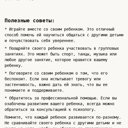
Полезные советы:
* Играйте вместе со своим ребенком. Это отличный
способ помочь ей научиться общаться с другими детьми
и почувствовать себя увереннее.
* Поощряйте своего ребенка участвовать в групповых
занятиях. Это может быть спорт, танцы, музыка или
любое другое занятие, которое нравится вашему
ребенку.
* Поговорите со своим ребенком о том, что его
беспокоит. Если она испытывает тревогу или
застенчивость, важно дать ей знать, что вы ее
понимаете и поддерживаете.
* Обратитесь за профессиональной помощью. Если вы
озабочены развитием вашего ребенка, всегда можно
обратиться за консультацией к психологу.
Помните, что каждый ребенок развивается по-разному.
Не сравнивайте своего ребенка с другими детьми и не