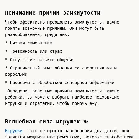
Понимание причин замкнутости
Чтобы эффективно преодолеть замкнутость, важно
понять возможные причины. Они могут быть
разнообразными, среди них:
* Низкая самооценка
* Тревожность или страх
* Отсутствие навыков общения
* Ограниченный опыт общения со сверстниками и
взрослыми
* Проблемы с обработкой сенсорной информации
Определив основные причины замкнутости вашего
ребенка, вы можете выбрать наиболее подходящие
игрушки и стратегии, чтобы помочь ему.
Волшебная сила игрушек ✨
Игрушки
– это не просто развлечения для детей, они
являются мощными инструментами, которые способствуют