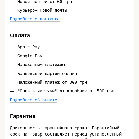
Новой почтой от 60 грн
Курьером Новой почты
Подробнее о доставке
Оплата
Apple Pay
Google Pay
Наложенным платежом
Банковской картой онлайн
Наложенный платеж от 300 грн
"Оплата частями" от monobank от 500 грн
Подробнее об оплате
Гарантия
Длительность гарантийного срока: Гарантийный
срок на товар составляет период установленный