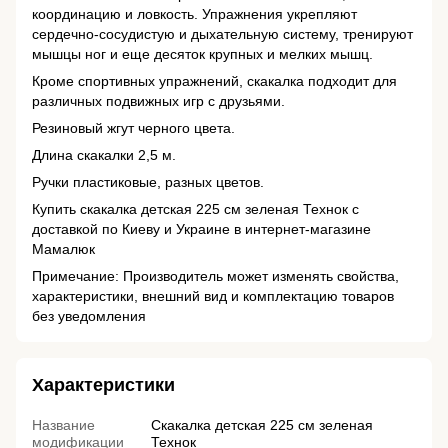
координацию и ловкость. Упражнения укрепляют
сердечно-сосудистую и дыхательную систему, тренируют
мышцы ног и еще десяток крупных и мелких мышц.
Кроме спортивных упражнений, скакалка подходит для
различных подвижных игр с друзьями.
Резиновый жгут черного цвета.
Длина скакалки 2,5 м.
Ручки пластиковые, разных цветов.
Купить скакалка детская 225 см зеленая Технок с
доставкой по Киеву и Украине в интернет-магазине
Мамалюк
Примечание: Производитель может изменять свойства,
характеристики, внешний вид и комплектацию товаров
без уведомления
Характеристики
Название
Скакалка детская 225 см зеленая
модификации
Технок