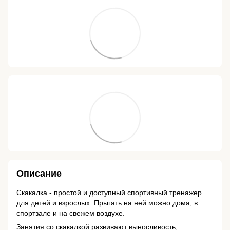
Описание
Скакалка - простой и доступный спортивный тренажер
для детей и взрослых. Прыгать на ней можно дома, в
спортзале и на свежем воздухе.
Занятия со скакалкой развивают выносливость,