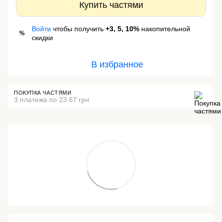
Купить частями
Войти
чтобы получить
+3, 5, 10%
накопительной
%
скидки
В избранное
ПОКУПКА ЧАСТЯМИ
3 платежа по 23.67 грн