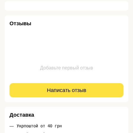
Отзывы
Добавьте первый отзыв
Написать отзыв
Доставка
Укрпоштой от 40 грн