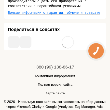
производителем с даты его приобретения в
соответствии с гарантийными условиями.
Больше информации о гарантии, обмене и возврате
Поделиться в соцсетях
+380 (99) 138-86-17
Контактная информация
Полная версия сайта
Карта сайта
© 2026 - Используя наш сайт, вы соглашаетесь на сбор данных
через Microsoft Clarity и Google (Analytics, Tag Manager, Ads,