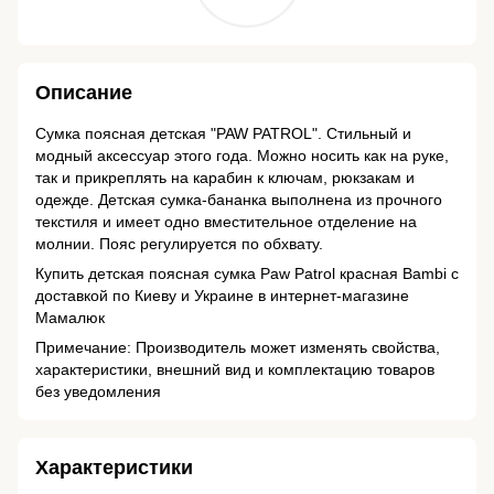
Описание
Сумка поясная детская "PAW PATROL". Стильный и
модный аксессуар этого года. Можно носить как на руке,
так и прикреплять на карабин к ключам, рюкзакам и
одежде. Детская сумка-бананка выполнена из прочного
текстиля и имеет одно вместительное отделение на
молнии. Пояс регулируется по обхвату.
Купить детская поясная сумка Paw Patrol красная Bambi с
доставкой по Киеву и Украине в интернет-магазине
Мамалюк
Примечание: Производитель может изменять свойства,
характеристики, внешний вид и комплектацию товаров
без уведомления
Характеристики