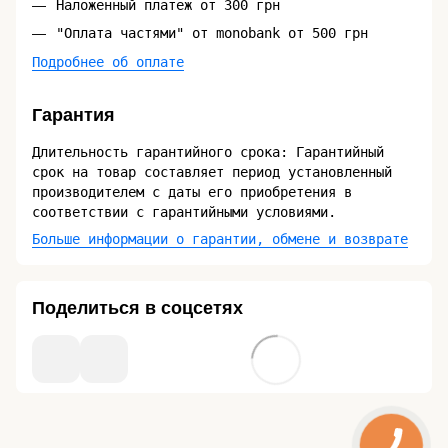
Наложенный платеж от 300 грн
"Оплата частями" от monobank от 500 грн
Подробнее об оплате
Гарантия
Длительность гарантийного срока: Гарантийный
срок на товар составляет период установленный
производителем с даты его приобретения в
соответствии с гарантийными условиями.
Больше информации о гарантии, обмене и возврате
Поделиться в соцсетях