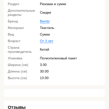
Раздел
Рюкзаки и сумки
Дополнительные
Скидки
разделы
Бренд
Bambi
Материал
Текстиль
Вид
Сумки
Возраст
От 3 лет
Страна
Китай
производитель
Упаковка
Полиэтиленовый пакет
Ширина (см)
3.00
Длинна (см)
30.00
Высота (см)
13.00
Отзывы