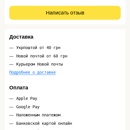
Написать отзыв
Доставка
Укрпоштой от 40 грн
Новой почтой от 60 грн
Курьером Новой почты
Подробнее о доставке
Оплата
Apple Pay
Google Pay
Наложенным платежом
Банковской картой онлайн