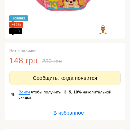
Новинка
−36%
3
Нет в наличии
148 грн
230 грн
Сообщить, когда появится
Войти
чтобы получить
+3, 5, 10%
накопительной
%
скидки
В избранное