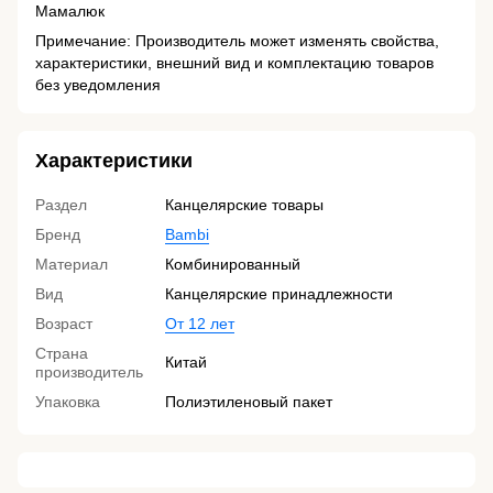
Мамалюк
Примечание: Производитель может изменять свойства,
характеристики, внешний вид и комплектацию товаров
без уведомления
Характеристики
Раздел
Канцелярские товары
Бренд
Bambi
Материал
Комбинированный
Вид
Канцелярские принадлежности
Возраст
От 12 лет
Страна
Китай
производитель
Упаковка
Полиэтиленовый пакет