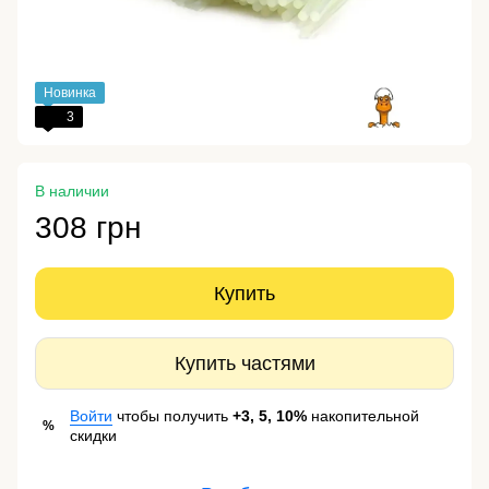
Новинка
3
В наличии
308 грн
Купить
Купить частями
Войти
чтобы получить
+3, 5, 10%
накопительной
%
скидки