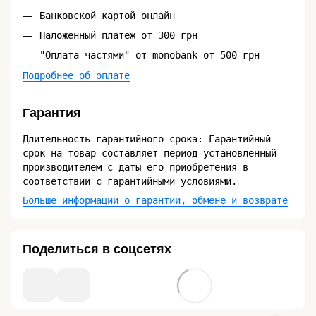
Банковской картой онлайн
Наложенный платеж от 300 грн
"Оплата частями" от monobank от 500 грн
Подробнее об оплате
Гарантия
Длительность гарантийного срока: Гарантийный
срок на товар составляет период установленный
производителем с даты его приобретения в
соответствии с гарантийными условиями.
Больше информации о гарантии, обмене и возврате
Поделиться в соцсетях