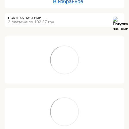
В избранное
ПОКУПКА ЧАСТЯМИ
3 платежа по 102.67 грн