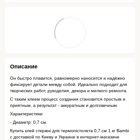
Описание
Он быстро плавится, равномерно наносится и надёжно
фиксирует детали между собой. Идеально подходит для
творческих работ, рукоделия, декора и мелкого ремонта.
С таким клеем процесс создания становится простым и
приятным, а результат - аккуратным и долговечным.
Характеристики:
- Диаметр: 0,7 см.
Купить клей стержні для термопістолета 0,7 см 1 кг Bambi
с доставкой по Киеву и Украине в интернет-магазине