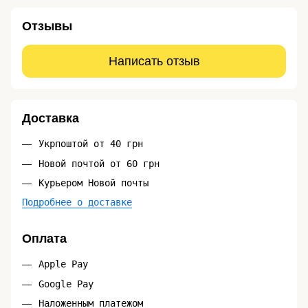
Отзывы
Написать отзыв
Доставка
Укрпоштой от 40 грн
Новой почтой от 60 грн
Курьером Новой почты
Подробнее о доставке
Оплата
Apple Pay
Google Pay
Наложенным платежом