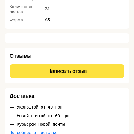
Количество
24
листов
Формат
A5
Отзывы
Написать отзыв
Доставка
Укрпоштой от 40 грн
Новой почтой от 60 грн
Курьером Новой почты
Подробнее о доставке