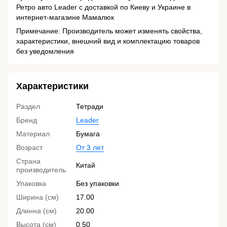
Ретро авто Leader с доставкой по Киеву и Украине в
интернет-магазине Мамалюк
Примечание: Производитель может изменять свойства,
характеристики, внешний вид и комплектацию товаров
без уведомления
Характеристики
Раздел
Тетради
Бренд
Leader
Материал
Бумага
Возраст
От 3 лет
Страна
Китай
производитель
Упаковка
Без упаковки
Ширина (см)
17.00
Длинна (см)
20.00
Высота (см)
0.50