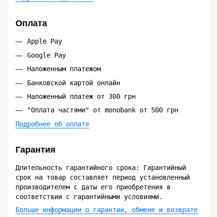
Оплата
Apple Pay
Google Pay
Наложенным платежом
Банковской картой онлайн
Наложенный платеж от 300 грн
"Оплата частями" от monobank от 500 грн
Подробнее об оплате
Гарантия
Длительность гарантийного срока: Гарантийный
срок на товар составляет период установленный
производителем с даты его приобретения в
соответствии с гарантийными условиями.
Больше информации о гарантии, обмене и возврате