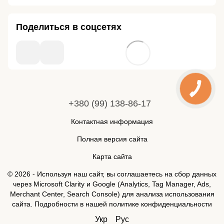
Поделиться в соцсетях
+380 (99) 138-86-17
Контактная информация
Полная версия сайта
Карта сайта
© 2026 - Используя наш сайт, вы соглашаетесь на сбор данных
через Microsoft Clarity и Google (Analytics, Tag Manager, Ads,
Merchant Center, Search Console) для анализа использования
сайта. Подробности в нашей
политике конфиденциальности
Укр
Рус