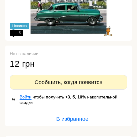
Новинка
3
Нет в наличии
12 грн
Сообщить, когда появится
Войти
чтобы получить
+3, 5, 10%
накопительной
%
скидки
В избранное