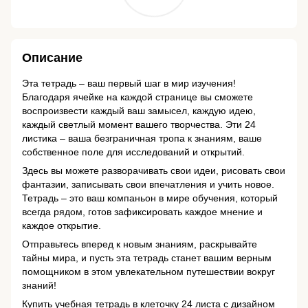
Описание
Эта тетрадь – ваш первый шаг в мир изучения!
Благодаря ячейке на каждой странице вы сможете
воспроизвести каждый ваш замысел, каждую идею,
каждый светлый момент вашего творчества. Эти 24
листика – ваша безграничная тропа к знаниям, ваше
собственное поле для исследований и открытий.
Здесь вы можете разворачивать свои идеи, рисовать свои
фантазии, записывать свои впечатления и учить новое.
Тетрадь – это ваш компаньон в мире обучения, который
всегда рядом, готов зафиксировать каждое мнение и
каждое открытие.
Отправьтесь вперед к новым знаниям, раскрывайте
тайны мира, и пусть эта тетрадь станет вашим верным
помощником в этом увлекательном путешествии вокруг
знаний!
Купить учебная тетрадь в клеточку 24 листа с дизайном