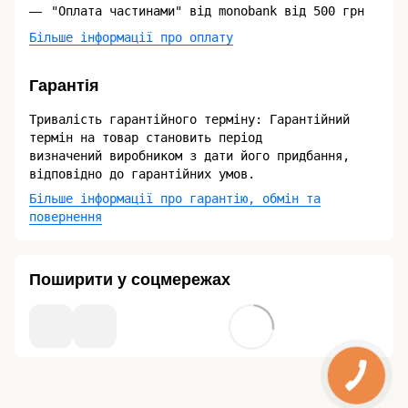
"Оплата частинами" від monobank від 500 грн
Більше інформації про оплату
Гарантія
Тривалість гарантійного терміну: Гарантійний
термін на товар становить період
визначений виробником з дати його придбання,
відповідно до гарантійних умов.
Більше інформації про гарантію, обмін та
повернення
Поширити у соцмережах