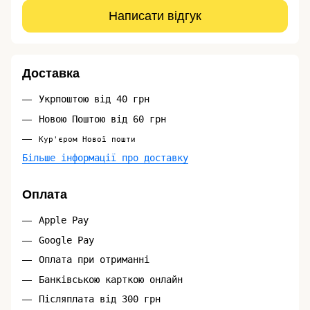
Написати відгук
Доставка
Укрпоштою від 40 грн
Новою Поштою від 60 грн
Кур'єром Нової пошти
Більше інформації про доставку
Оплата
Apple Pay
Google Pay
Оплата при отриманні
Банківською карткою онлайн
Післяплата від 300 грн