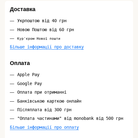
Доставка
Укрпоштою від 40 грн
Новою Поштою від 60 грн
Кур'єром Нової пошти
Більше інформації про доставку
Оплата
Apple Pay
Google Pay
Оплата при отриманні
Банківською карткою онлайн
Післяплата від 300 грн
"Оплата частинами" від monobank від 500 грн
Більше інформації про оплату