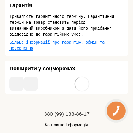
Гарантія
Тривалість гарантійного терміну: Гарантійний
термін на товар становить період
визначений виробником з дати його придбання,
відповідно до гарантійних умов.
Більше інформації про гарантію, обмін та
повернення
Поширити у соцмережах
+380 (99) 138-86-17
Контактна інформація