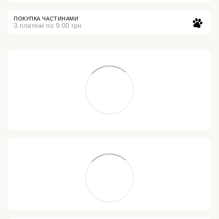
ПОКУПКА ЧАСТИНАМИ
3 платежі по 9.00 грн