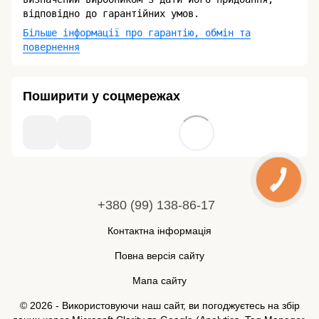
відповідно до гарантійних умов.
Більше інформації про гарантію, обмін та
повернення
Поширити у соцмережах
+380 (99) 138-86-17
Контактна інформація
Повна версія сайту
Мапа сайту
© 2026 - Використовуючи наш сайт, ви погоджуєтесь на збір