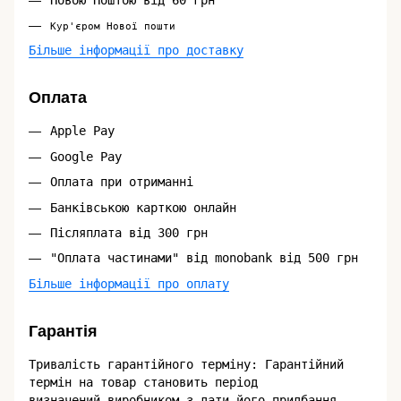
Кур'єром Нової пошти
Більше інформації про доставку
Оплата
Apple Pay
Google Pay
Оплата при отриманні
Банківською карткою онлайн
Післяплата від 300 грн
"Оплата частинами" від monobank від 500 грн
Більше інформації про оплату
Гарантія
Тривалість гарантійного терміну: Гарантійний
термін на товар становить період
визначений виробником з дати його придбання,