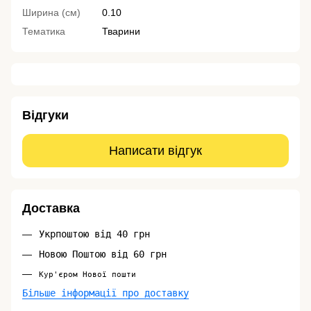
Ширина (см)
0.10
Тематика
Тварини
Відгуки
Написати відгук
Доставка
Укрпоштою від 40 грн
Новою Поштою від 60 грн
Кур'єром Нової пошти
Більше інформації про доставку