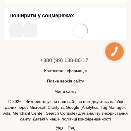
Поширити у соцмережах
+380 (99) 138-86-17
Контактна інформація
Повна версія сайту
Мапа сайту
© 2026 - Використовуючи наш сайт, ви погоджуєтесь на збір
даних через Microsoft Clarity та Google (Analytics, Tag Manager,
Ads, Merchant Center, Search Console) для аналізу використання
сайту. Деталі у нашій
політиці конфіденційності
Укр
Рус