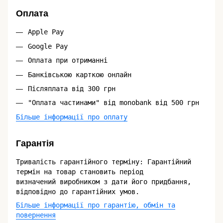
Оплата
Apple Pay
Google Pay
Оплата при отриманні
Банківською карткою онлайн
Післяплата від 300 грн
"Оплата частинами" від monobank від 500 грн
Більше інформації про оплату
Гарантія
Тривалість гарантійного терміну: Гарантійний
термін на товар становить період
визначений виробником з дати його придбання,
відповідно до гарантійних умов.
Більше інформації про гарантію, обмін та
повернення