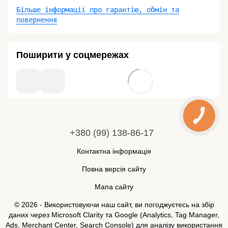
Більше інформації про гарантію, обмін та
повернення
Поширити у соцмережах
+380 (99) 138-86-17
Контактна інформація
Повна версія сайту
Мапа сайту
© 2026 - Використовуючи наш сайт, ви погоджуєтесь на збір
даних через Microsoft Clarity та Google (Analytics, Tag Manager,
Ads, Merchant Center, Search Console) для аналізу використання