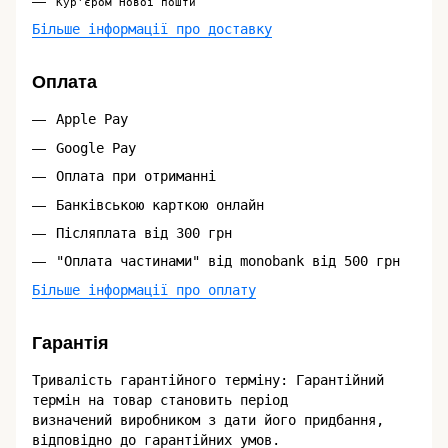
Кур'єром Нової пошти
Більше інформації про доставку
Оплата
Apple Pay
Google Pay
Оплата при отриманні
Банківською карткою онлайн
Післяплата від 300 грн
"Оплата частинами" від monobank від 500 грн
Більше інформації про оплату
Гарантія
Тривалість гарантійного терміну: Гарантійний
термін на товар становить період
визначений виробником з дати його придбання,
відповідно до гарантійних умов.