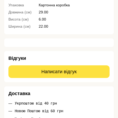
Упаковка
Картонна коробка
Довжина (см)
29.00
Висота (см)
6.00
Ширина (см)
22.00
Відгуки
Написати відгук
Доставка
Укрпоштою від 40 грн
Новою Поштою від 60 грн