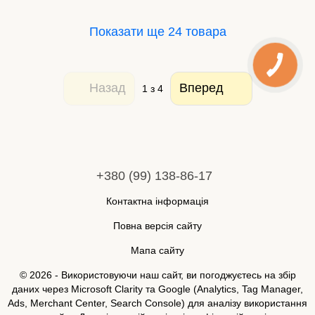
Показати ще 24 товара
Назад
Вперед
1
з 4
+380 (99) 138-86-17
Контактна інформація
Повна версія сайту
Мапа сайту
© 2026 - Використовуючи наш сайт, ви погоджуєтесь на збір
даних через Microsoft Clarity та Google (Analytics, Tag Manager,
Ads, Merchant Center, Search Console) для аналізу використання