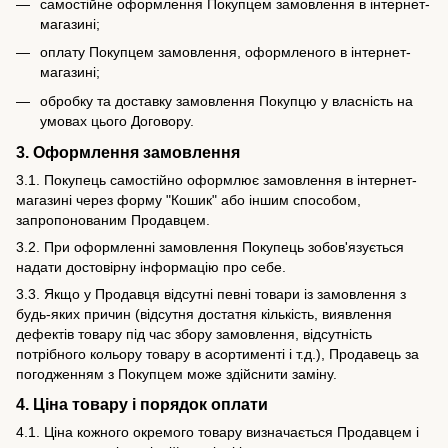
самостійне оформлення Покупцем замовлення в інтернет-
магазині;
оплату Покупцем замовлення, оформленого в інтернет-
магазині;
обробку та доставку замовлення Покупцю у власність на
умовах цього Договору.
3. Оформлення замовлення
3.1. Покупець самостійно оформлює замовлення в інтернет-
магазині через форму "Кошик" або іншим способом,
запропонованим Продавцем.
3.2. При оформленні замовлення Покупець зобов'язується
надати достовірну інформацію про себе.
3.3. Якщо у Продавця відсутні певні товари із замовлення з
будь-яких причин (відсутня достатня кількість, виявлення
дефектів товару під час збору замовлення, відсутність
потрібного кольору товару в асортименті і т.д.), Продавець за
погодженням з Покупцем може здійснити заміну.
4. Ціна товару і порядок оплати
4.1. Ціна кожного окремого товару визначається Продавцем і