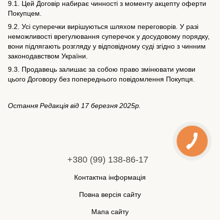
9.1. Цей Договір набирає чинності з моменту акцепту оферти
Покупцем.
9.2. Усі суперечки вирішуються шляхом переговорів. У разі
неможливості врегулювання суперечок у досудовому порядку,
вони підлягають розгляду у відповідному суді згідно з чинним
законодавством України.
9.3. Продавець залишає за собою право змінювати умови
цього Договору без попереднього повідомлення Покупця.
Остання Редакція від 17 березня 2025р.
+380 (99) 138-86-17
Контактна інформація
Повна версія сайту
Мапа сайту