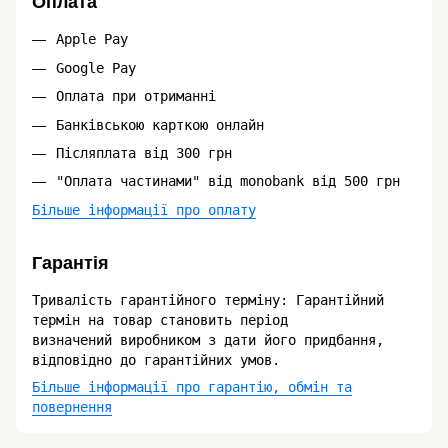
Оплата
Apple Pay
Google Pay
Оплата при отриманні
Банківською карткою онлайн
Післяплата від 300 грн
"Оплата частинами" від monobank від 500 грн
Більше інформації про оплату
Гарантія
Тривалість гарантійного терміну: Гарантійний
термін на товар становить період
визначений виробником з дати його придбання,
відповідно до гарантійних умов.
Більше інформації про гарантію, обмін та
повернення