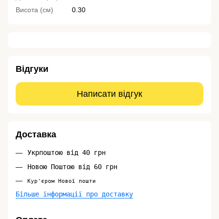
Висота (см)
0.30
Відгуки
Написати відгук
Доставка
Укрпоштою від 40 грн
Новою Поштою від 60 грн
Кур'єром Нової пошти
Більше інформації про доставку