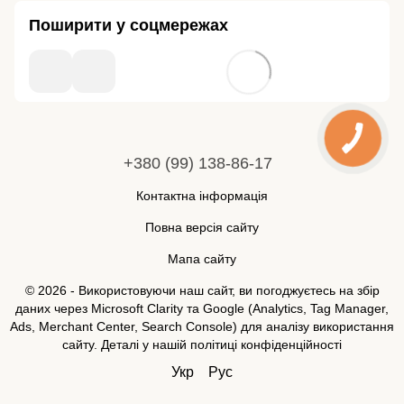
Поширити у соцмережах
+380 (99) 138-86-17
Контактна інформація
Повна версія сайту
Мапа сайту
© 2026 - Використовуючи наш сайт, ви погоджуєтесь на збір
даних через Microsoft Clarity та Google (Analytics, Tag Manager,
Ads, Merchant Center, Search Console) для аналізу використання
сайту. Деталі у нашій
політиці конфіденційності
Укр
Рус