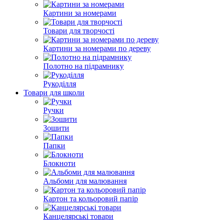
Картини за номерами
Товари для творчості
Картини за номерами по дереву
Полотно на підрамнику
Рукоділля
Товари для школи
Ручки
Зошити
Папки
Блокноти
Альбоми для малювання
Картон та кольоровий папір
Канцелярські товари