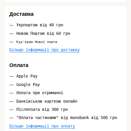
Доставка
Укрпоштою від 40 грн
Новою Поштою від 60 грн
Кур'єром Нової пошти
Більше інформації про доставку
Оплата
Apple Pay
Google Pay
Оплата при отриманні
Банківською карткою онлайн
Післяплата від 300 грн
"Оплата частинами" від monobank від 500 грн
Більше інформації про оплату