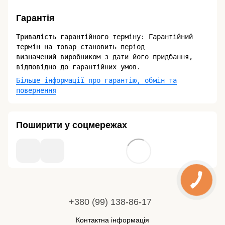
Гарантія
Тривалість гарантійного терміну: Гарантійний
термін на товар становить період
визначений виробником з дати його придбання,
відповідно до гарантійних умов.
Більше інформації про гарантію, обмін та
повернення
Поширити у соцмережах
+380 (99) 138-86-17
Контактна інформація